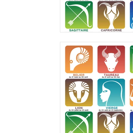
Décembre