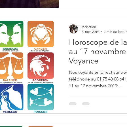
Rédaction
10 nov. 2019
7 min de lectu
Horoscope de la
au 17 novembre 
Voyance
Nos voyants en direct sur ww
téléphone au 01 75 43 08 64
11 au 17 novembre 2019:...