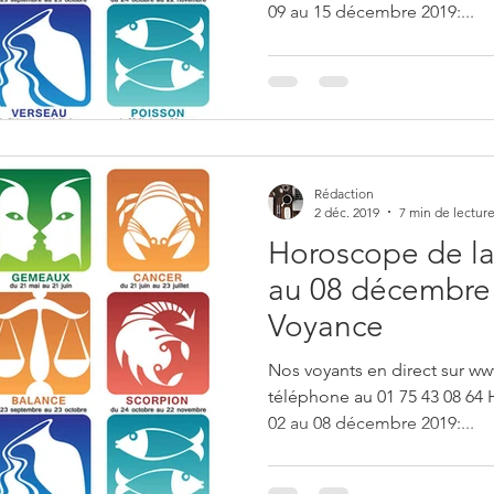
09 au 15 décembre 2019:...
Rédaction
2 déc. 2019
7 min de lectur
Horoscope de la
au 08 décembre 
Voyance
Nos voyants en direct sur ww
téléphone au 01 75 43 08 64
02 au 08 décembre 2019:...