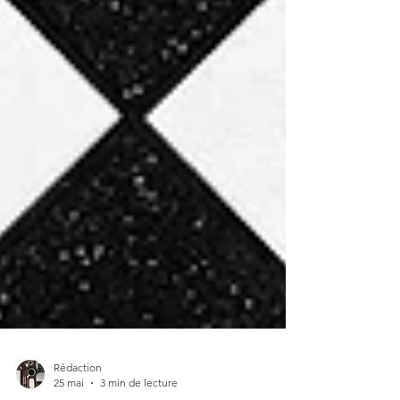
Rédaction