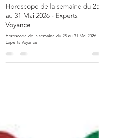
25 mai
3 min de lecture
Horoscope de la semaine du 25
au 31 Mai 2026 - Experts
Voyance
Horoscope de la semaine du 25 au 31 Mai 2026 -
Experts Voyance