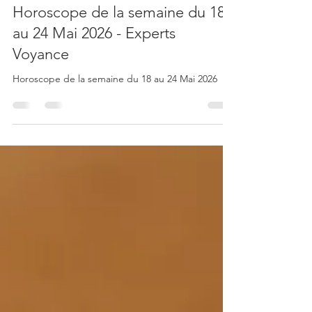
Rédaction
18 mai
3 min de lecture
Horoscope de la semaine du 18
au 24 Mai 2026 - Experts
Voyance
Horoscope de la semaine du 18 au 24 Mai 2026