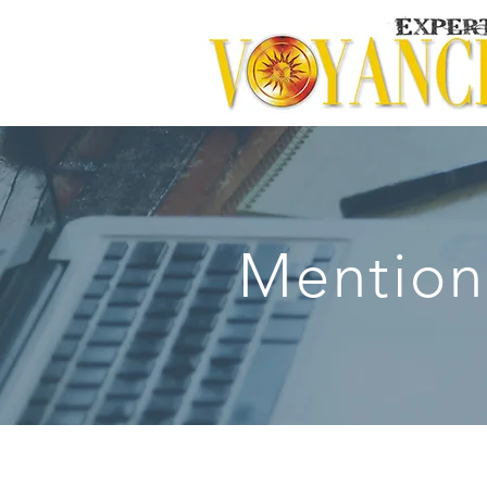
Mention