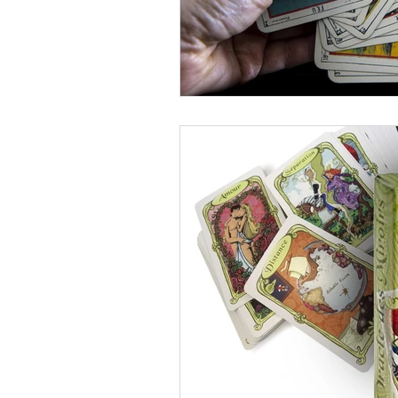
Décembre