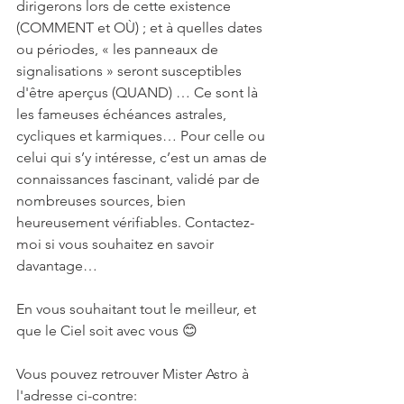
dirigerons lors de cette existence 
(COMMENT et OÙ) ; et à quelles dates 
ou périodes, « les panneaux de 
signalisations » seront susceptibles 
d'être aperçus (QUAND) … Ce sont là 
les fameuses échéances astrales, 
cycliques et karmiques… Pour celle ou 
celui qui s’y intéresse, c’est un amas de 
connaissances fascinant, validé par de 
nombreuses sources, bien 
heureusement vérifiables. Contactez-
moi si vous souhaitez en savoir 
davantage…
En vous souhaitant tout le meilleur, et 
que le Ciel soit avec vous 😊
Vous pouvez retrouver Mister Astro à 
l'adresse ci-contre: 