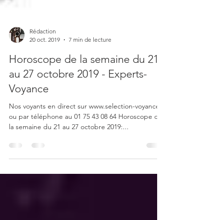
Rédaction
20 oct. 2019
7 min de lecture
Horoscope de la semaine du 21
au 27 octobre 2019 - Experts-
Voyance
Nos voyants en direct sur www.selection-voyance.fr
ou par téléphone au 01 75 43 08 64 Horoscope de
la semaine du 21 au 27 octobre 2019:...