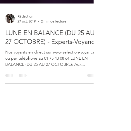
Rédaction
27 oct. 2019
2 min de lecture
LUNE EN BALANCE (DU 25 AU
27 OCTOBRE) - Experts-Voyance
Nos voyants en direct sur www.selection-voyance.fr
ou par téléphone au 01 75 43 08 64 LUNE EN
BALANCE (DU 25 AU 27 OCTOBRE): Aux...