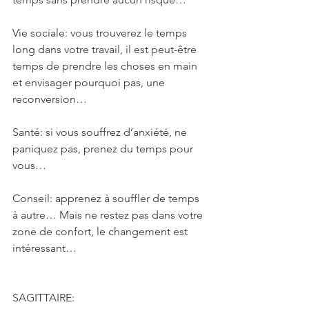
Vie sociale: vous trouverez le temps 
long dans votre travail, il est peut-être 
temps de prendre les choses en main 
et envisager pourquoi pas, une 
reconversion…
Santé: si vous souffrez d’anxiété, ne 
paniquez pas, prenez du temps pour 
vous…
Conseil: apprenez à souffler de temps 
à autre… Mais ne restez pas dans votre 
zone de confort, le changement est 
intéressant…
SAGITTAIRE: 