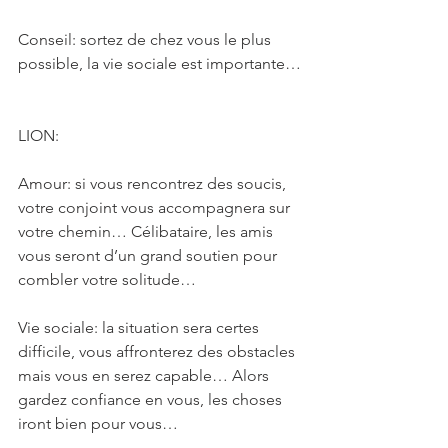
Conseil: sortez de chez vous le plus 
possible, la vie sociale est importante…
LION: 
Amour: si vous rencontrez des soucis, 
votre conjoint vous accompagnera sur 
votre chemin… Célibataire, les amis 
vous seront d’un grand soutien pour 
combler votre solitude…
Vie sociale: la situation sera certes 
difficile, vous affronterez des obstacles 
mais vous en serez capable… Alors 
gardez confiance en vous, les choses 
iront bien pour vous…