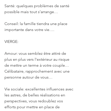
Santé: quelques problèmes de santé 
possible mais tout s’arrange…
Conseil: la famille tiendra une place 
importante dans votre vie….
VIERGE: 
Amour: vous semblez être attiré de 
plus en plus vers l’extérieur au risque 
de mettre un terme à votre couple… 
Célibataire, rapprochement avec une 
personne autour de vous…
Vie sociale: excellentes influences avec 
les astres, de belles réalisations en 
perspectives, vous redoublez vos 
efforts pour mettre en place de 