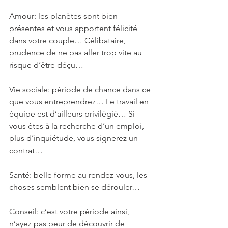
Amour: les planètes sont bien 
présentes et vous apportent félicité 
dans votre couple… Célibataire, 
prudence de ne pas aller trop vite au 
risque d’être déçu…
Vie sociale: période de chance dans ce 
que vous entreprendrez… Le travail en 
équipe est d’ailleurs privilégié… Si 
vous êtes à la recherche d’un emploi, 
plus d’inquiétude, vous signerez un 
contrat…
Santé: belle forme au rendez-vous, les 
choses semblent bien se dérouler…
Conseil: c’est votre période ainsi, 
n’ayez pas peur de découvrir de 