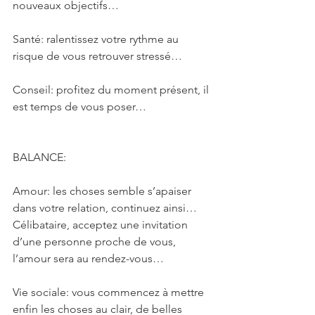
nouveaux objectifs…
Santé: ralentissez votre rythme au 
risque de vous retrouver stressé…
Conseil: profitez du moment présent, il 
est temps de vous poser…
BALANCE: 
Amour: les choses semble s’apaiser 
dans votre relation, continuez ainsi… 
Célibataire, acceptez une invitation 
d’une personne proche de vous, 
l’amour sera au rendez-vous…
Vie sociale: vous commencez à mettre 
enfin les choses au clair, de belles 