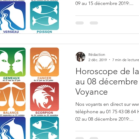
09 au 15 décembre 2019:...
Rédaction
2 déc. 2019
7 min de lectur
Horoscope de la
au 08 décembre 
Voyance
Nos voyants en direct sur ww
téléphone au 01 75 43 08 64
02 au 08 décembre 2019:...