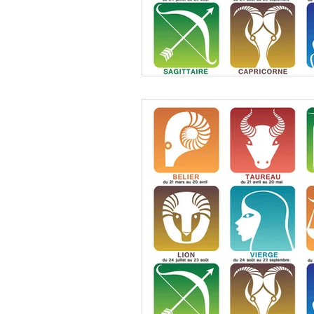
Décembre