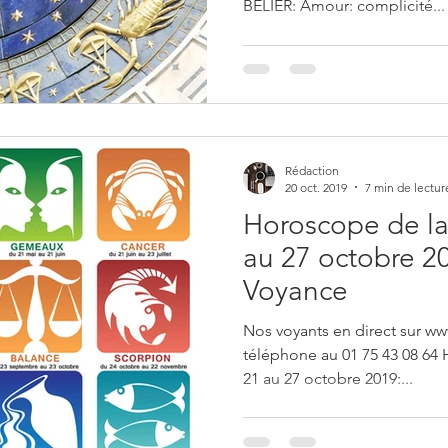
BELIER: Amour: complicité...
Rédaction
20 oct. 2019
7 min de lectur
Horoscope de la
au 27 octobre 20
Voyance
Nos voyants en direct sur ww
téléphone au 01 75 43 08 64
21 au 27 octobre 2019:...