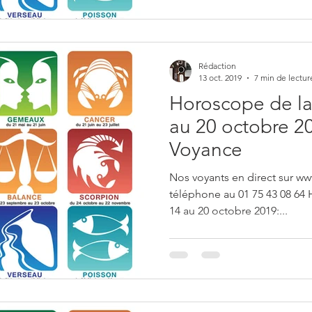
Rédaction
13 oct. 2019
7 min de lectur
Horoscope de la
au 20 octobre 20
Voyance
Nos voyants en direct sur ww
téléphone au 01 75 43 08 64
14 au 20 octobre 2019:...