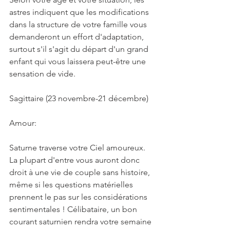
astres indiquent que les modifications 
dans la structure de votre famille vous 
demanderont un effort d'adaptation, 
surtout s'il s'agit du départ d'un grand 
enfant qui vous laissera peut-être une 
sensation de vide.
Sagittaire (23 novembre-21 décembre)
Amour:
Saturne traverse votre Ciel amoureux. 
La plupart d'entre vous auront donc 
droit à une vie de couple sans histoire, 
même si les questions matérielles 
prennent le pas sur les considérations 
sentimentales ! Célibataire, un bon 
courant saturnien rendra votre semaine 