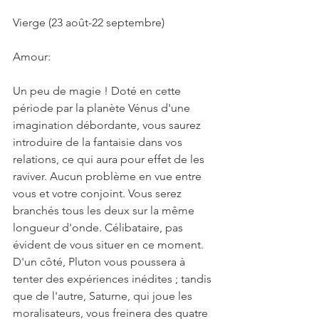
Vierge (23 août-22 septembre)
Amour:
Un peu de magie ! Doté en cette 
période par la planète Vénus d'une 
imagination débordante, vous saurez 
introduire de la fantaisie dans vos 
relations, ce qui aura pour effet de les 
raviver. Aucun problème en vue entre 
vous et votre conjoint. Vous serez 
branchés tous les deux sur la même 
longueur d'onde. Célibataire, pas 
évident de vous situer en ce moment. 
D'un côté, Pluton vous poussera à 
tenter des expériences inédites ; tandis 
que de l'autre, Saturne, qui joue les 
moralisateurs, vous freinera des quatre 