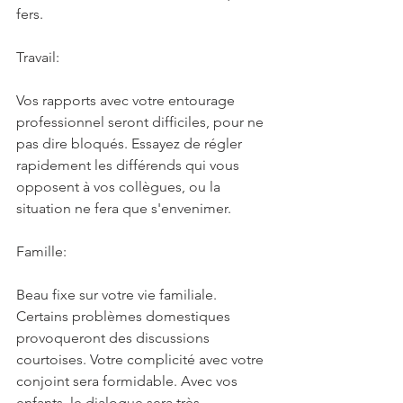
fers.
Travail:
Vos rapports avec votre entourage 
professionnel seront difficiles, pour ne 
pas dire bloqués. Essayez de régler 
rapidement les différends qui vous 
opposent à vos collègues, ou la 
situation ne fera que s'envenimer.
Famille:
Beau fixe sur votre vie familiale. 
Certains problèmes domestiques 
provoqueront des discussions 
courtoises. Votre complicité avec votre 
conjoint sera formidable. Avec vos 
enfants, le dialogue sera très 