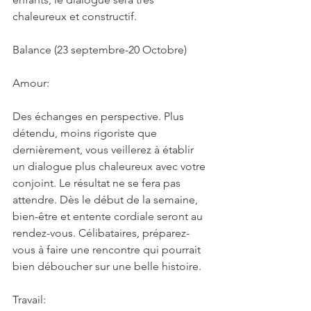
chaleureux et constructif.
Balance (23 septembre-20 Octobre)
Amour:
Des échanges en perspective. Plus 
détendu, moins rigoriste que 
dernièrement, vous veillerez à établir 
un dialogue plus chaleureux avec votre 
conjoint. Le résultat ne se fera pas 
attendre. Dès le début de la semaine, 
bien-être et entente cordiale seront au 
rendez-vous. Célibataires, préparez-
vous à faire une rencontre qui pourrait 
bien déboucher sur une belle histoire.
Travail: