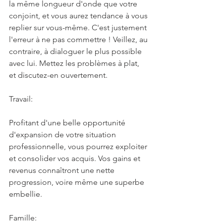
la même longueur d'onde que votre 
conjoint, et vous aurez tendance à vous 
replier sur vous-même. C'est justement 
l'erreur à ne pas commettre ! Veillez, au 
contraire, à dialoguer le plus possible 
avec lui. Mettez les problèmes à plat, 
et discutez-en ouvertement.
Travail:
Profitant d'une belle opportunité 
d'expansion de votre situation 
professionnelle, vous pourrez exploiter 
et consolider vos acquis. Vos gains et 
revenus connaîtront une nette 
progression, voire même une superbe 
embellie.
Famille: