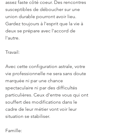
assez faste côté coeur. Des rencontres 
susceptibles de déboucher sur une 
union durable pourront avoir lieu. 
Gardez toujours à l'esprit que la vie à 
deux se prépare avec l'accord de 
l'autre.
Travail:
Avec cette configuration astrale, votre 
vie professionnelle ne sera sans doute 
marquée ni par une chance 
spectaculaire ni par des difficultés 
particulières. Ceux d'entre vous qui ont 
souffert des modifications dans le 
cadre de leur métier vont voir leur 
situation se stabiliser.
Famille: