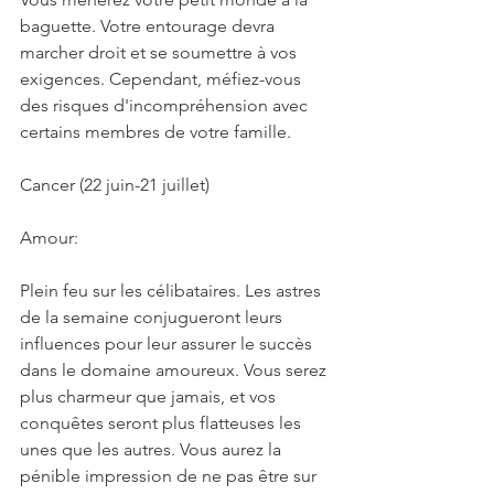
baguette. Votre entourage devra 
marcher droit et se soumettre à vos 
exigences. Cependant, méfiez-vous 
des risques d'incompréhension avec 
certains membres de votre famille.
Cancer (22 juin-21 juillet)
Amour:
Plein feu sur les célibataires. Les astres 
de la semaine conjugueront leurs 
influences pour leur assurer le succès 
dans le domaine amoureux. Vous serez 
plus charmeur que jamais, et vos 
conquêtes seront plus flatteuses les 
unes que les autres. Vous aurez la 
pénible impression de ne pas être sur 