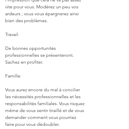
vite pour vous. Modérez un peu vos 
ardeurs ; vous vous épargnerez ainsi 
bien des problèmes.
Travail:
De bonnes opportunités 
professionnelles se présenteront. 
Sachez en profiter.
Famille:
Vous aurez encore du mal à concilier 
les nécessités professionnelles et les 
responsabilités familiales. Vous risquez 
même de vous sentir tiraillé et de vous 
demander comment vous pourriez 
faire pour vous dédoubler.