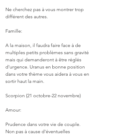
Ne cherchez pas à vous montrer trop 
différent des autres.
Famille:
A la maison, il faudra faire face à de 
multiples petits problèmes sans gravité 
mais qui demanderont à être réglés 
d'urgence. Uranus en bonne position 
dans votre thème vous aidera à vous en 
sortir haut la main.
Scorpion (21 octobre-22 novembre)
Amour:
Prudence dans votre vie de couple. 
Non pas à cause d'éventuelles 