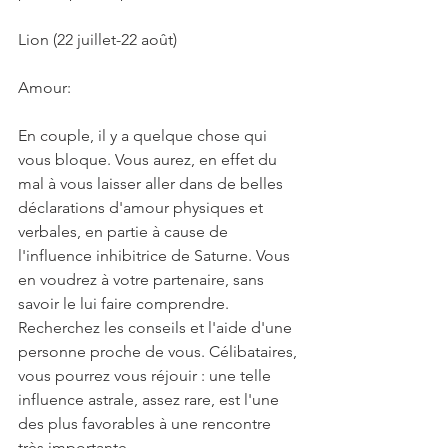
Lion (22 juillet-22 août)
Amour:
En couple, il y a quelque chose qui 
vous bloque. Vous aurez, en effet du 
mal à vous laisser aller dans de belles 
déclarations d'amour physiques et 
verbales, en partie à cause de 
l'influence inhibitrice de Saturne. Vous 
en voudrez à votre partenaire, sans 
savoir le lui faire comprendre. 
Recherchez les conseils et l'aide d'une 
personne proche de vous. Célibataires, 
vous pourrez vous réjouir : une telle 
influence astrale, assez rare, est l'une 
des plus favorables à une rencontre 
très importante.