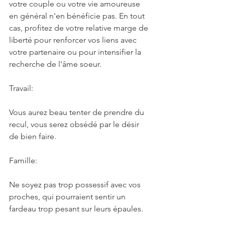
votre couple ou votre vie amoureuse 
en général n'en bénéficie pas. En tout 
cas, profitez de votre relative marge de 
liberté pour renforcer vos liens avec 
votre partenaire ou pour intensifier la 
recherche de l'âme soeur.
Travail:
Vous aurez beau tenter de prendre du 
recul, vous serez obsédé par le désir 
de bien faire.
Famille:
Ne soyez pas trop possessif avec vos 
proches, qui pourraient sentir un 
fardeau trop pesant sur leurs épaules.