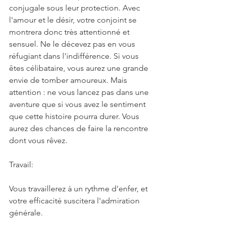
conjugale sous leur protection. Avec 
l'amour et le désir, votre conjoint se 
montrera donc très attentionné et 
sensuel. Ne le décevez pas en vous 
réfugiant dans l'indifférence. Si vous 
êtes célibataire, vous aurez une grande 
envie de tomber amoureux. Mais 
attention : ne vous lancez pas dans une 
aventure que si vous avez le sentiment 
que cette histoire pourra durer. Vous 
aurez des chances de faire la rencontre 
dont vous rêvez.
Travail:
Vous travaillerez à un rythme d'enfer, et 
votre efficacité suscitera l'admiration 
générale.