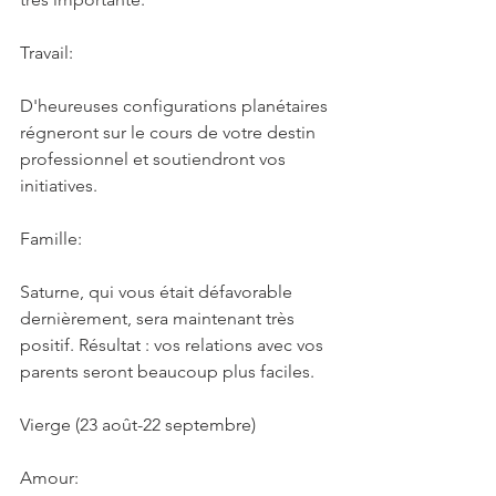
Travail:
D'heureuses configurations planétaires 
régneront sur le cours de votre destin 
professionnel et soutiendront vos 
initiatives.
Famille:
Saturne, qui vous était défavorable 
dernièrement, sera maintenant très 
positif. Résultat : vos relations avec vos 
parents seront beaucoup plus faciles.
Vierge (23 août-22 septembre)
Amour: