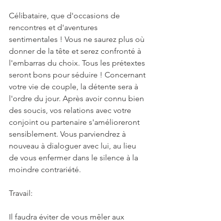
Célibataire, que d'occasions de 
rencontres et d'aventures 
sentimentales ! Vous ne saurez plus où 
donner de la tête et serez confronté à 
l'embarras du choix. Tous les prétextes 
seront bons pour séduire ! Concernant 
votre vie de couple, la détente sera à 
l'ordre du jour. Après avoir connu bien 
des soucis, vos relations avec votre 
conjoint ou partenaire s'amélioreront 
sensiblement. Vous parviendrez à 
nouveau à dialoguer avec lui, au lieu 
de vous enfermer dans le silence à la 
moindre contrariété.
Travail:
Il faudra éviter de vous mêler aux 