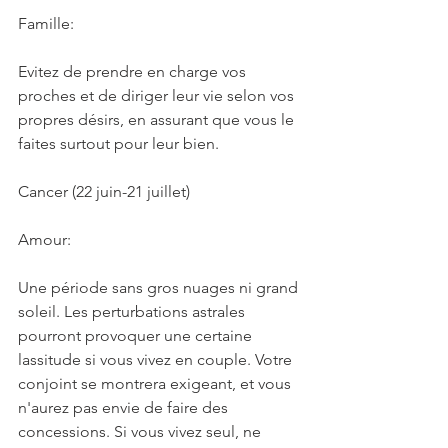
Famille:
Evitez de prendre en charge vos 
proches et de diriger leur vie selon vos 
propres désirs, en assurant que vous le 
faites surtout pour leur bien.
Cancer (22 juin-21 juillet)
Amour:
Une période sans gros nuages ni grand 
soleil. Les perturbations astrales 
pourront provoquer une certaine 
lassitude si vous vivez en couple. Votre 
conjoint se montrera exigeant, et vous 
n'aurez pas envie de faire des 
concessions. Si vous vivez seul, ne 