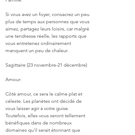
Si vous avez un foyer, consacrez un peu 
plus de temps aux personnes que vous 
aimez, partagez leurs loisirs, car malgré 
une tendresse réelle, les rapports que 
vous entretenez ordinairement 
manquent un peu de chaleur.
Sagittaire (23 novembre-21 décembre)
Amour:
Côté amour, ce sera le calme plat et 
céleste. Les planètes ont décidé de 
vous laisser agir à votre guise. 
Toutefois, elles vous seront tellement 
bénéfiques dans de nombreux 
domaines qu'il serait étonnant que 