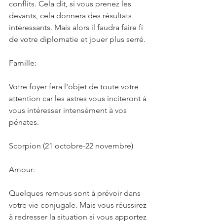
conflits. Cela dit, si vous prenez les 
devants, cela donnera des résultats 
intéressants. Mais alors il faudra faire fi 
de votre diplomatie et jouer plus serré.
Famille:
Votre foyer fera l'objet de toute votre 
attention car les astres vous inciteront à 
vous intéresser intensément à vos 
pénates.
Scorpion (21 octobre-22 novembre)
Amour:
Quelques remous sont à prévoir dans 
votre vie conjugale. Mais vous réussirez 
à redresser la situation si vous apportez 