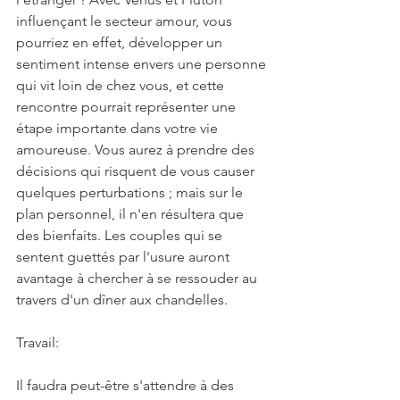
influençant le secteur amour, vous 
pourriez en effet, développer un 
sentiment intense envers une personne 
qui vit loin de chez vous, et cette 
rencontre pourrait représenter une 
étape importante dans votre vie 
amoureuse. Vous aurez à prendre des 
décisions qui risquent de vous causer 
quelques perturbations ; mais sur le 
plan personnel, il n'en résultera que 
des bienfaits. Les couples qui se 
sentent guettés par l'usure auront 
avantage à chercher à se ressouder au 
travers d'un dîner aux chandelles.
Travail:
Il faudra peut-être s'attendre à des 