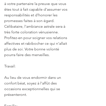
à votre partenaire la preuve que vous 
êtes tout à fait capable d'assumer vos 
responsabilités et d'honorer les 
promesses faites à son égard. 
Célibataire, l'ambiance astrale sera à 
très forte coloration vénusienne. 
Profitez-en pour soigner vos relations 
affectives et rabibocher ce qui n'allait 
plus de soi. Votre bonne volonté 
pourra faire des merveilles.
Travail:
Au lieu de vous endormir dans un 
confort béat, soyez à l'affût des 
occasions exceptionnelles qui se 
présenteront.
Famille: