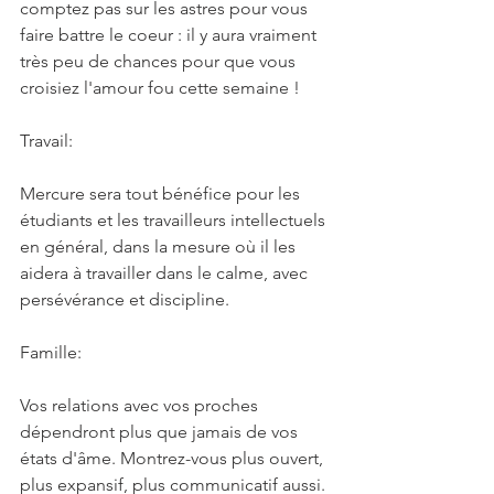
comptez pas sur les astres pour vous 
faire battre le coeur : il y aura vraiment 
très peu de chances pour que vous 
croisiez l'amour fou cette semaine !
Travail:
Mercure sera tout bénéfice pour les 
étudiants et les travailleurs intellectuels 
en général, dans la mesure où il les 
aidera à travailler dans le calme, avec 
persévérance et discipline.
Famille:
Vos relations avec vos proches 
dépendront plus que jamais de vos 
états d'âme. Montrez-vous plus ouvert, 
plus expansif, plus communicatif aussi.