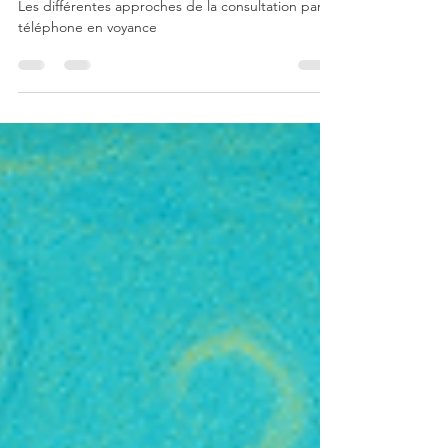
Les différentes approches de la
consultation par téléphone en
voyance - Experts Voyance
Les différentes approches de la consultation par
téléphone en voyance