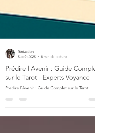
Rédaction
5 août 2025
8 min de lecture
Prédire l'Avenir : Guide Complet
sur le Tarot - Experts Voyance
Prédire l'Avenir : Guide Complet sur le Tarot