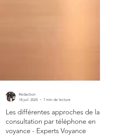
Rédaction
18 juil. 2025
7 min de lecture