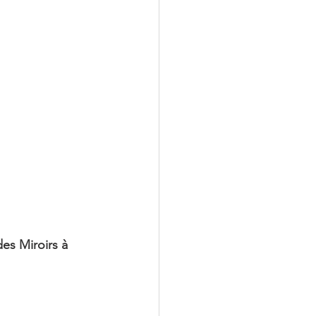
es Miroirs à 