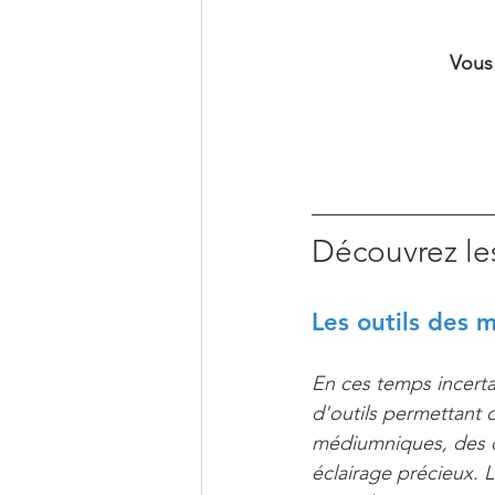
Vous 
Découvrez le
Les outils des 
En ces temps incertai
d'outils permettant 
médiumniques, des or
éclairage précieux. L