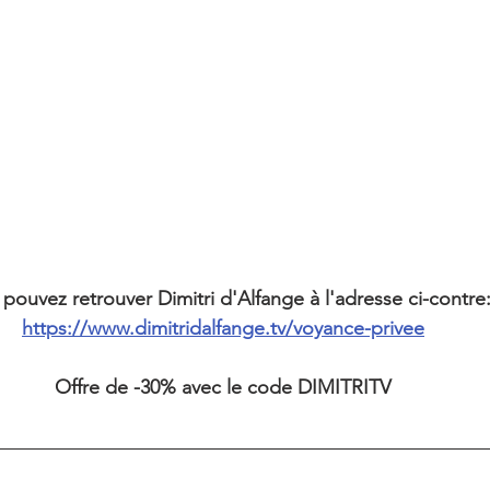
pouvez retrouver Dimitri d'Alfange à l'adresse ci-contre
https://www.dimitridalfange.tv/voyance-privee
Offre de -30% avec le code DIMITRITV