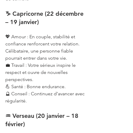
♑ Capricorne (22 décembre 
– 19 janvier)
💖 Amour : En couple, stabilité et 
confiance renforcent votre relation. 
Célibataire, une personne fiable 
pourrait entrer dans votre vie.
💼 Travail : Votre sérieux inspire le 
respect et ouvre de nouvelles 
perspectives.
💪 Santé : Bonne endurance.
🔮 Conseil : Continuez d’avancer avec 
régularité.
♒ Verseau (20 janvier – 18 
février)