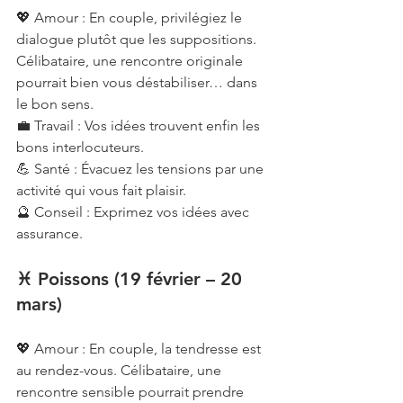
💖 Amour : En couple, privilégiez le 
dialogue plutôt que les suppositions. 
Célibataire, une rencontre originale 
pourrait bien vous déstabiliser… dans 
le bon sens.
💼 Travail : Vos idées trouvent enfin les 
bons interlocuteurs.
💪 Santé : Évacuez les tensions par une 
activité qui vous fait plaisir.
🔮 Conseil : Exprimez vos idées avec 
assurance.
♓ Poissons (19 février – 20 
mars)
💖 Amour : En couple, la tendresse est 
au rendez-vous. Célibataire, une 
rencontre sensible pourrait prendre 