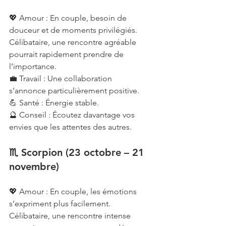
💖 Amour : En couple, besoin de 
douceur et de moments privilégiés. 
Célibataire, une rencontre agréable 
pourrait rapidement prendre de 
l’importance.
💼 Travail : Une collaboration 
s’annonce particulièrement positive.
💪 Santé : Énergie stable.
🔮 Conseil : Écoutez davantage vos 
envies que les attentes des autres.
♏ Scorpion (23 octobre – 21 
novembre)
💖 Amour : En couple, les émotions 
s’expriment plus facilement. 
Célibataire, une rencontre intense 