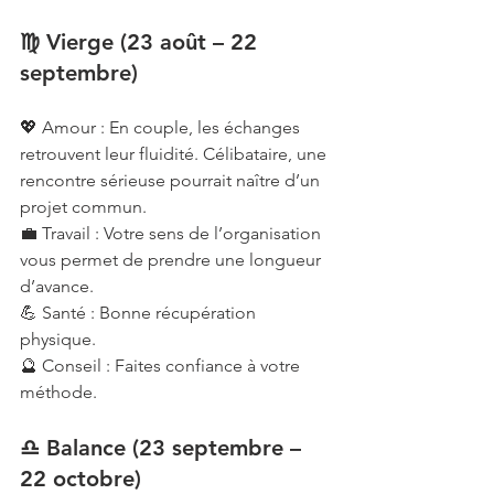
♍ Vierge (23 août – 22 
septembre)
💖 Amour : En couple, les échanges 
retrouvent leur fluidité. Célibataire, une 
rencontre sérieuse pourrait naître d’un 
projet commun.
💼 Travail : Votre sens de l’organisation 
vous permet de prendre une longueur 
d’avance.
💪 Santé : Bonne récupération 
physique.
🔮 Conseil : Faites confiance à votre 
méthode.
♎ Balance (23 septembre – 
22 octobre)