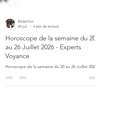
Rédaction
20 juil.
4 min de lecture
Horoscope de la semaine du 20
au 26 Juillet 2026 - Experts
Voyance
Horoscope de la semaine du 20 au 26 Juillet 2026