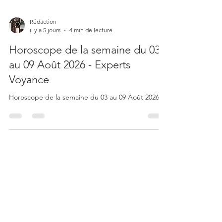
Rédaction
il y a 5 jours
4 min de lecture
Horoscope de la semaine du 03
au 09 Août 2026 - Experts
Voyance
Horoscope de la semaine du 03 au 09 Août 2026