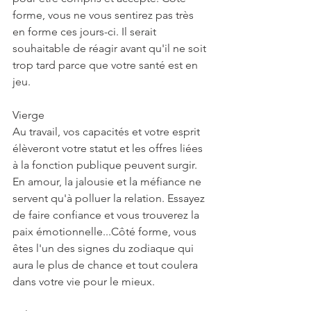
forme, vous ne vous sentirez pas très 
en forme ces jours-ci. Il serait 
souhaitable de réagir avant qu'il ne soit 
trop tard parce que votre santé est en 
jeu.
Vierge
Au travail, vos capacités et votre esprit 
élèveront votre statut et les offres liées 
à la fonction publique peuvent surgir. 
En amour, la jalousie et la méfiance ne 
servent qu'à polluer la relation. Essayez 
de faire confiance et vous trouverez la 
paix émotionnelle...Côté forme, vous 
êtes l'un des signes du zodiaque qui 
aura le plus de chance et tout coulera 
dans votre vie pour le mieux.