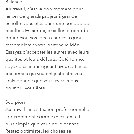
Balance
Au travail, c'est le bon moment pour 
lancer de grands projets à grande 
échelle, vous êtes dans une période de 
récolte... En amour, excellente période 
pour revoir vos idéaux sur ce à quoi 
ressemblerait votre partenaire idéal. 
Essayez d'accepter les autres avec leurs 
qualités et leurs défauts. Côté forme, 
soyez plus intransigeant avec certaines 
personnes qui veulent juste être vos 
amis pour ce que vous avez et pas 
pour qui vous êtes.
Scorpion
Au travail, une situation professionnelle 
apparemment complexe est en fait 
plus simple que vous ne le pensez. 
Restez optimiste, les choses se 