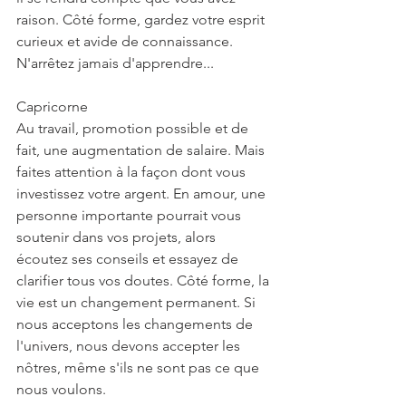
raison. Côté forme, gardez votre esprit 
curieux et avide de connaissance. 
N'arrêtez jamais d'apprendre...
Capricorne
Au travail, promotion possible et de 
fait, une augmentation de salaire. Mais 
faites attention à la façon dont vous 
investissez votre argent. En amour, une 
personne importante pourrait vous 
soutenir dans vos projets, alors 
écoutez ses conseils et essayez de 
clarifier tous vos doutes. Côté forme, la 
vie est un changement permanent. Si 
nous acceptons les changements de 
l'univers, nous devons accepter les 
nôtres, même s'ils ne sont pas ce que 
nous voulons.