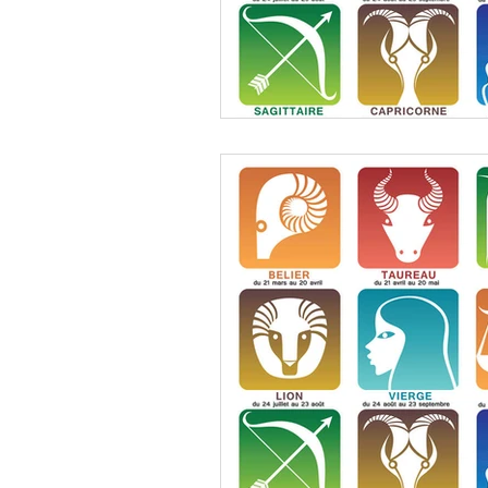
Décembre