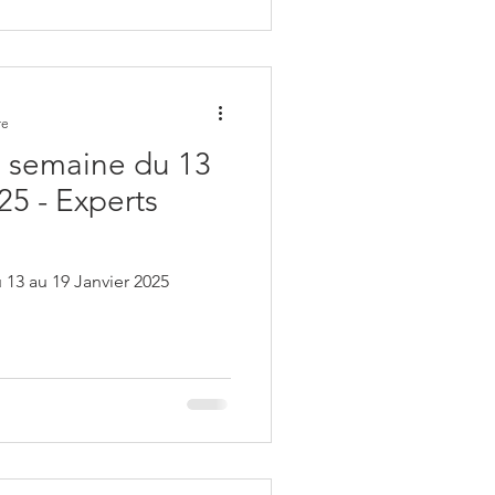
re
 semaine du 13
25 - Experts
13 au 19 Janvier 2025