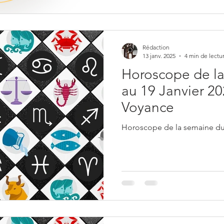
Rédaction
13 janv. 2025
4 min de lectu
Horoscope de la
au 19 Janvier 20
Voyance
Horoscope de la semaine du 