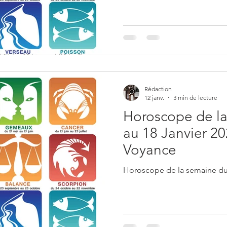
Rédaction
12 janv.
3 min de lecture
Horoscope de la
au 18 Janvier 20
Voyance
Horoscope de la semaine du 