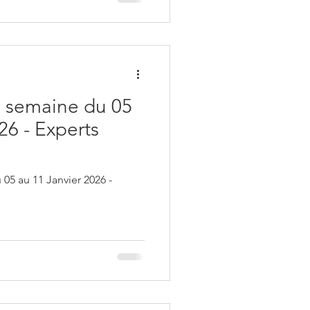
 semaine du 05
26 - Experts
05 au 11 Janvier 2026 -