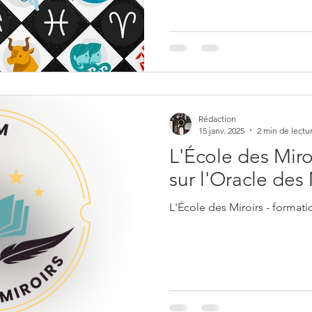
Rédaction
15 janv. 2025
2 min de lectu
L'École des Miro
sur l'Oracle des 
L'École des Miroirs - formati