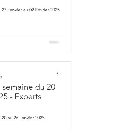
7 Janvier au 02 Février 2025
re
 semaine du 20
25 - Experts
20 au 26 Janvier 2025