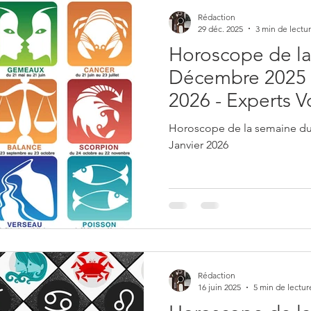
Rédaction
29 déc. 2025
3 min de lectu
Horoscope de la
Décembre 2025 
2026 - Experts 
Horoscope de la semaine du
Janvier 2026
Rédaction
16 juin 2025
5 min de lectur