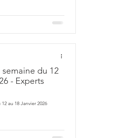
 semaine du 12
26 - Experts
12 au 18 Janvier 2026