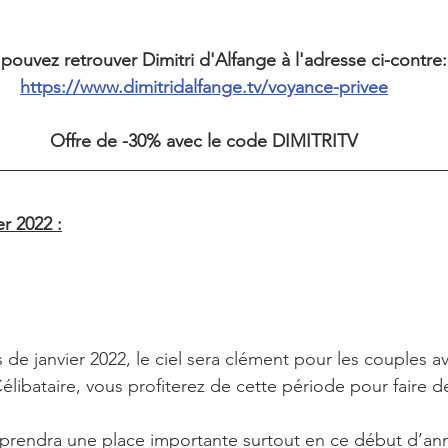
pouvez retrouver Dimitri d'Alfange à l'adresse ci-contre:
https://www.dimitridalfange.tv/voyance-privee
Offre de -30% avec le code DIMITRITV
r 2022 :
 de janvier 2022, le ciel sera clément pour les couples a
ibataire, vous profiterez de cette période pour faire de
il prendra une place importante surtout en ce début d’an