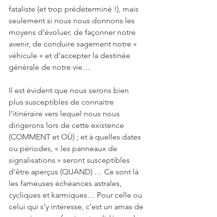
fataliste (et trop prédéterminé !), mais 
seulement si nous nous donnons les 
moyens d’évoluer, de façonner notre 
avenir, de conduire sagement notre « 
véhicule » et d’accepter la destinée 
générale de notre vie…
Il est évident que nous serons bien 
plus susceptibles de connaitre 
l’itinéraire vers lequel nous nous 
dirigerons lors de cette existence 
(COMMENT et OÙ) ; et à quelles dates 
ou périodes, « les panneaux de 
signalisations » seront susceptibles 
d'être aperçus (QUAND) … Ce sont là 
les fameuses échéances astrales, 
cycliques et karmiques… Pour celle ou 
celui qui s’y intéresse, c’est un amas de 