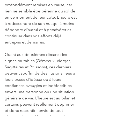
profondément remises en cause, car 
rien ne semble être pérenne ou solide 
en ce moment de leur côté. L’heure est 
à redescendre de son nuage, à moins 
dépendre d’autrui et à persévérer et 
continuer dans vos efforts déjà 
entrepris et démarrés.
Quant aux deuxièmes décans des 
signes mutables (Gémeaux, Vierges, 
Sagittaires et Poissons), ces derniers 
peuvent souffrir de désillusions liées à 
leurs excès d’idéaux ou à leurs 
confiances aveugles et indéfectibles 
envers une personne ou une situation 
générale de vie. L’heure est au bilan et 
certains peuvent réellement déprimer 
et donc ressentir l’envie de tout 