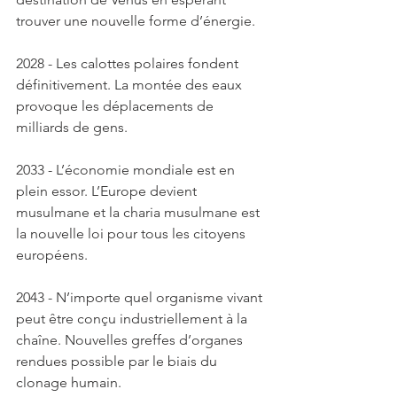
trouver une nouvelle forme d’énergie. 
2028 - Les calottes polaires fondent 
définitivement. La montée des eaux 
provoque les déplacements de 
milliards de gens. 
2033 - L’économie mondiale est en 
plein essor. L’Europe devient 
musulmane et la charia musulmane est 
la nouvelle loi pour tous les citoyens 
européens. 
2043 - N’importe quel organisme vivant 
peut être conçu industriellement à la 
chaîne. Nouvelles greffes d’organes 
rendues possible par le biais du 
clonage humain. 