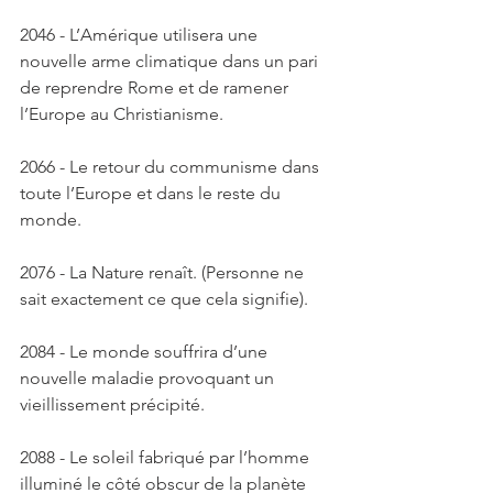
2046 - L’Amérique utilisera une 
nouvelle arme climatique dans un pari 
de reprendre Rome et de ramener 
l’Europe au Christianisme. 
2066 - Le retour du communisme dans 
toute l’Europe et dans le reste du 
monde. 
2076 - La Nature renaît. (Personne ne 
sait exactement ce que cela signifie). 
2084 - Le monde souffrira d’une 
nouvelle maladie provoquant un 
vieillissement précipité. 
2088 - Le soleil fabriqué par l’homme 
illuminé le côté obscur de la planète 