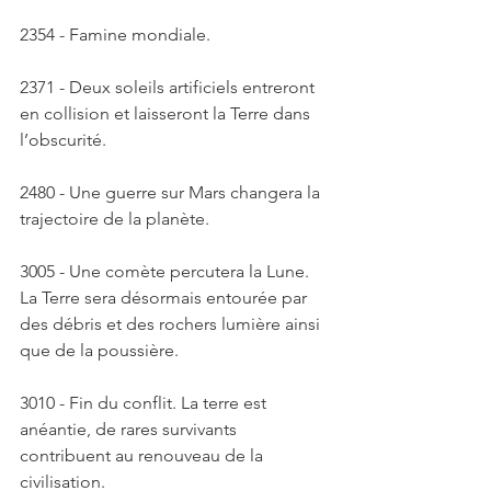
2354 - Famine mondiale. 
2371 - Deux soleils artificiels entreront 
en collision et laisseront la Terre dans 
l’obscurité. 
2480 - Une guerre sur Mars changera la 
trajectoire de la planète. 
3005 - Une comète percutera la Lune. 
La Terre sera désormais entourée par 
des débris et des rochers lumière ainsi 
que de la poussière. 
3010 - Fin du conflit. La terre est 
anéantie, de rares survivants 
contribuent au renouveau de la 
civilisation. 