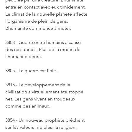
entre en contact avec eux timidement. 
Le climat de la nouvelle planète affecte 
l’organisme de plein de gens. 
L’humanité commence à muter. 
3803 - Guerre entre humains à cause 
des ressources. Plus de la moitié de 
l’humanité périra. 
3805 - La guerre est finie. 
3815 - Le développement de la 
civilisation a virtuellement été stoppé 
net. Les gens vivent en troupeaux 
comme des animaux.
3854 - Un nouveau prophète prêchent 
sur les valeurs morales, la religion. 