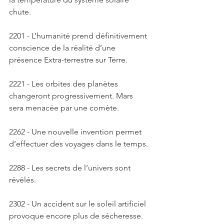
chute. 
2201 - L’humanité prend définitivement 
conscience de la réalité d’une 
présence Extra-terrestre sur Terre. 
2221 - Les orbites des planètes 
changeront progressivement. Mars 
sera menacée par une comète. 
2262 - Une nouvelle invention permet 
d’effectuer des voyages dans le temps. 
2288 - Les secrets de l’univers sont 
révélés. 
2302 - Un accident sur le soleil artificiel 
provoque encore plus de sécheresse. 