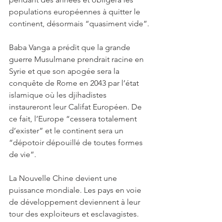
populations européennes à quitter le 
continent, désormais “quasiment vide”.
Baba Vanga a prédit que la grande 
guerre Musulmane prendrait racine en 
Syrie et que son apogée sera la 
conquête de Rome en 2043 par l’état 
islamique où les djihadistes 
instaureront leur Califat Européen. De 
ce fait, l’Europe “cessera totalement 
d’exister” et le continent sera un 
“dépotoir dépouillé de toutes formes 
de vie”.
La Nouvelle Chine devient une 
puissance mondiale. Les pays en voie 
de développement deviennent à leur 
tour des exploiteurs et esclavagistes.