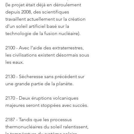
(le projet était déjà en déroulement 
depuis 2008, des scientifiques 
travaillent actuellement sur la création 
d’un soleil artificiel basé sur la 
technologie de la fusion nucléaire). 
2100 - Avec l’aide des extraterrestres, 
les civilisations existent désormais sous 
les eaux. 
2130 - Sécheresse sans précédent sur 
une grande partie de la planète. 
2170 - Deux éruptions volcaniques 
majeures seront stoppées avec succès. 
2187 - Tandis que les processus 
thermonucléaires du soleil ralentissent, 
la température du système solaire 