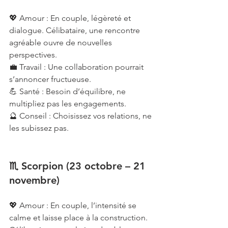
💖 Amour : En couple, légèreté et 
dialogue. Célibataire, une rencontre 
agréable ouvre de nouvelles 
perspectives.
💼 Travail : Une collaboration pourrait 
s’annoncer fructueuse.
💪 Santé : Besoin d’équilibre, ne 
multipliez pas les engagements.
🔮 Conseil : Choisissez vos relations, ne 
les subissez pas.
♏ Scorpion (23 octobre – 21 
novembre)
💖 Amour : En couple, l’intensité se 
calme et laisse place à la construction. 