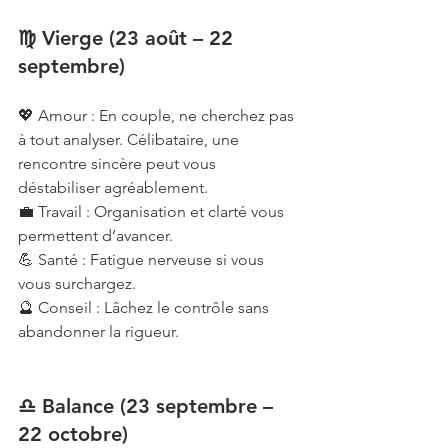
♍ Vierge (23 août – 22 
septembre)
💖 Amour : En couple, ne cherchez pas 
à tout analyser. Célibataire, une 
rencontre sincère peut vous 
déstabiliser agréablement.
💼 Travail : Organisation et clarté vous 
permettent d’avancer.
💪 Santé : Fatigue nerveuse si vous 
vous surchargez.
🔮 Conseil : Lâchez le contrôle sans 
abandonner la rigueur.
♎ Balance (23 septembre – 
22 octobre)