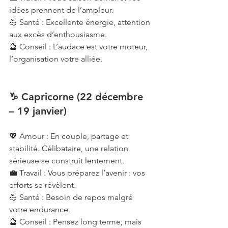
idées prennent de l’ampleur.
💪 Santé : Excellente énergie, attention 
aux excès d’enthousiasme.
🔮 Conseil : L’audace est votre moteur, 
l’organisation votre alliée.
♑ Capricorne (22 décembre 
– 19 janvier)
💖 Amour : En couple, partage et 
stabilité. Célibataire, une relation 
sérieuse se construit lentement.
💼 Travail : Vous préparez l’avenir : vos 
efforts se révèlent.
💪 Santé : Besoin de repos malgré 
votre endurance.
🔮 Conseil : Pensez long terme, mais 