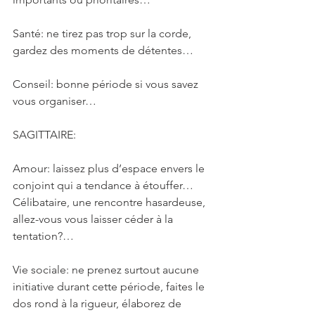
Santé: ne tirez pas trop sur la corde, 
gardez des moments de détentes…
Conseil: bonne période si vous savez 
vous organiser…
SAGITTAIRE: 
Amour: laissez plus d’espace envers le 
conjoint qui a tendance à étouffer…
Célibataire, une rencontre hasardeuse, 
allez-vous vous laisser céder à la 
tentation?…
Vie sociale: ne prenez surtout aucune 
initiative durant cette période, faites le 
dos rond à la rigueur, élaborez de 