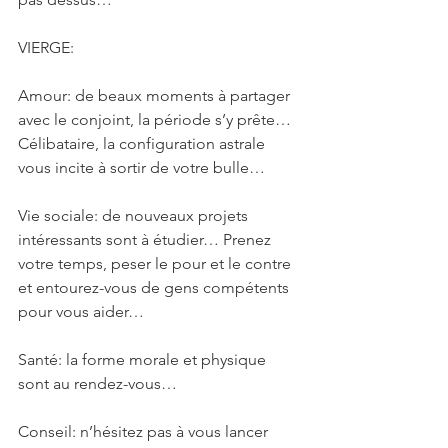
VIERGE: 
Amour: de beaux moments à partager 
avec le conjoint, la période s’y prête… 
Célibataire, la configuration astrale 
vous incite à sortir de votre bulle…
Vie sociale: de nouveaux projets 
intéressants sont à étudier… Prenez 
votre temps, peser le pour et le contre 
et entourez-vous de gens compétents 
pour vous aider…
Santé: la forme morale et physique 
sont au rendez-vous… 
Conseil: n’hésitez pas à vous lancer 