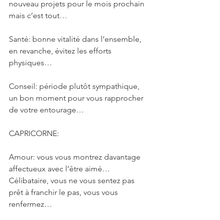
nouveau projets pour le mois prochain 
mais c’est tout…
Santé: bonne vitalité dans l’ensemble, 
en revanche, évitez les efforts 
physiques…
Conseil: période plutôt sympathique, 
un bon moment pour vous rapprocher 
de votre entourage…
CAPRICORNE: 
Amour: vous vous montrez davantage 
affectueux avec l’être aimé… 
Célibataire, vous ne vous sentez pas 
prêt à franchir le pas, vous vous 
renfermez…