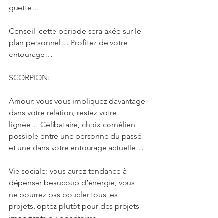
guette…
Conseil: cette période sera axée sur le 
plan personnel… Profitez de votre 
entourage…
SCORPION: 
Amour: vous vous impliquez davantage 
dans votre relation, restez votre 
lignée… Célibataire, choix cornélien 
possible entre une personne du passé 
et une dans votre entourage actuelle…
Vie sociale: vous aurez tendance à 
dépenser beaucoup d’énergie, vous 
ne pourrez pas boucler tous les 
projets, optez plutôt pour des projets 
importants ou prioritaires…