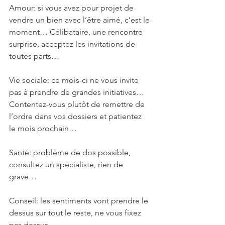
Amour: si vous avez pour projet de 
vendre un bien avec l’être aimé, c’est le 
moment… Célibataire, une rencontre 
surprise, acceptez les invitations de 
toutes parts…
Vie sociale: ce mois-ci ne vous invite 
pas à prendre de grandes initiatives… 
Contentez-vous plutôt de remettre de 
l’ordre dans vos dossiers et patientez 
le mois prochain…
Santé: problème de dos possible, 
consultez un spécialiste, rien de 
grave…
Conseil: les sentiments vont prendre le 
dessus sur tout le reste, ne vous fixez 
pas dessus…