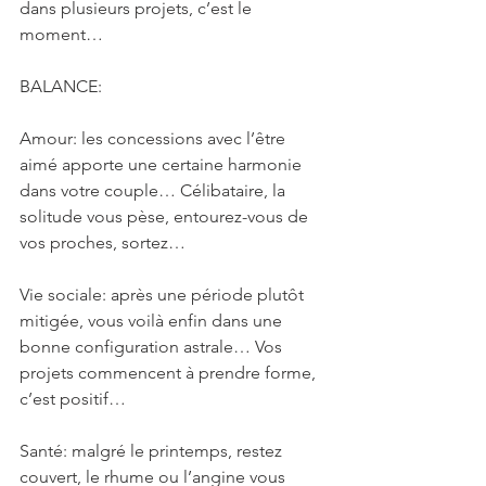
dans plusieurs projets, c’est le 
moment…
BALANCE: 
Amour: les concessions avec l’être 
aimé apporte une certaine harmonie 
dans votre couple… Célibataire, la 
solitude vous pèse, entourez-vous de 
vos proches, sortez…
Vie sociale: après une période plutôt 
mitigée, vous voilà enfin dans une 
bonne configuration astrale… Vos 
projets commencent à prendre forme, 
c’est positif…
Santé: malgré le printemps, restez 
couvert, le rhume ou l’angine vous 