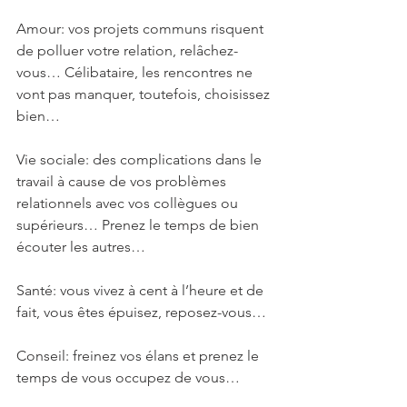
Amour: vos projets communs risquent 
de polluer votre relation, relâchez-
vous… Célibataire, les rencontres ne 
vont pas manquer, toutefois, choisissez 
bien…
Vie sociale: des complications dans le 
travail à cause de vos problèmes 
relationnels avec vos collègues ou 
supérieurs… Prenez le temps de bien 
écouter les autres…
Santé: vous vivez à cent à l’heure et de 
fait, vous êtes épuisez, reposez-vous…
Conseil: freinez vos élans et prenez le 
temps de vous occupez de vous…