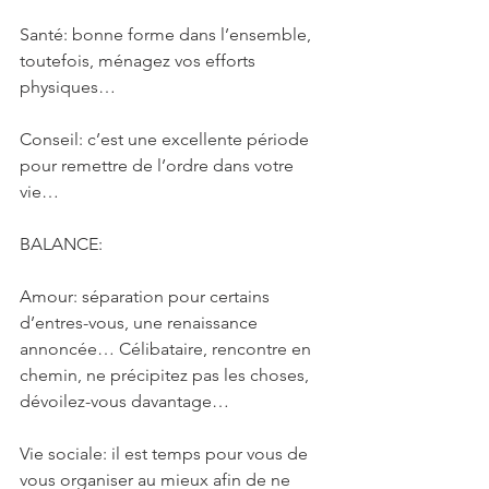
Santé: bonne forme dans l’ensemble, 
toutefois, ménagez vos efforts 
physiques…
Conseil: c’est une excellente période 
pour remettre de l’ordre dans votre 
vie…
BALANCE: 
Amour: séparation pour certains 
d’entres-vous, une renaissance 
annoncée… Célibataire, rencontre en 
chemin, ne précipitez pas les choses, 
dévoilez-vous davantage…
Vie sociale: il est temps pour vous de 
vous organiser au mieux afin de ne 