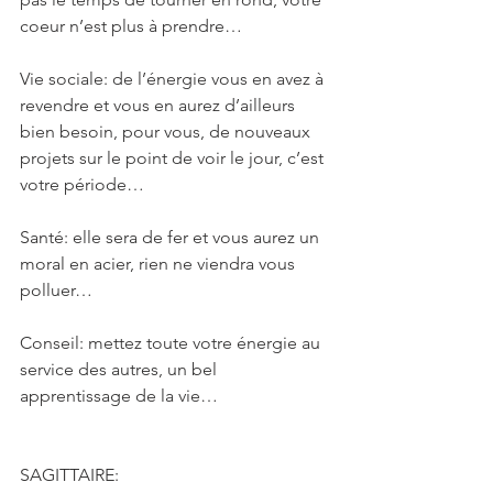
coeur n’est plus à prendre…
Vie sociale: de l’énergie vous en avez à 
revendre et vous en aurez d’ailleurs 
bien besoin, pour vous, de nouveaux 
projets sur le point de voir le jour, c’est 
votre période…
Santé: elle sera de fer et vous aurez un 
moral en acier, rien ne viendra vous 
polluer…
Conseil: mettez toute votre énergie au 
service des autres, un bel 
apprentissage de la vie…
SAGITTAIRE: 