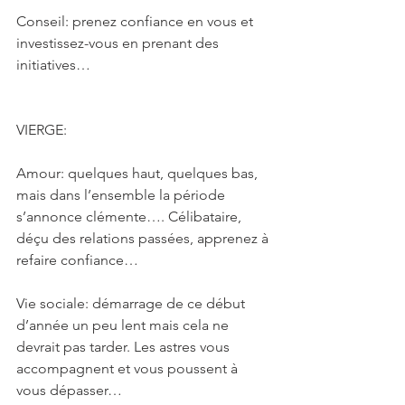
Conseil: prenez confiance en vous et 
investissez-vous en prenant des 
initiatives…
VIERGE: 
Amour: quelques haut, quelques bas, 
mais dans l’ensemble la période 
s’annonce clémente…. Célibataire, 
déçu des relations passées, apprenez à 
refaire confiance…
Vie sociale: démarrage de ce début 
d’année un peu lent mais cela ne 
devrait pas tarder. Les astres vous 
accompagnent et vous poussent à 
vous dépasser…