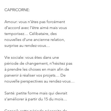
CAPRICORNE: 
Amour: vous n’êtes pas forcément 
d’accord avec l’être aimé mais vous 
temporisez… Célibataire, des 
nouvelles d’une ancienne relation, 
surprise au rendez-vous…
Vie sociale: vous êtes dans une 
période de changement, n’hésitez pas 
à prendre les choses en main afin de 
parvenir à réaliser vos projets… De 
nouvelle perspectives au rendez-vous…
Santé: petite forme mais qui devrait 
s’améliorer à partir du 15 du mois…
Conseil: cette période nécessite de 