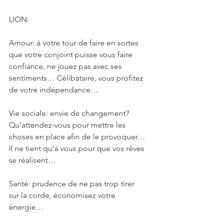
LION: 
Amour: à votre tour de faire en sortes 
que votre conjoint puisse vous faire 
confiance, ne jouez pas avec ses 
sentiments… Célibataire, vous profitez 
de votre indépendance…
Vie sociale: envie de changement? 
Qu’attendez-vous pour mettre les 
choses en place afin de le provoquer… 
Il ne tient qu’à vous pour que vos rêves 
se réalisent…
Santé: prudence de ne pas trop tirer 
sur la corde, économisez votre 
énergie…