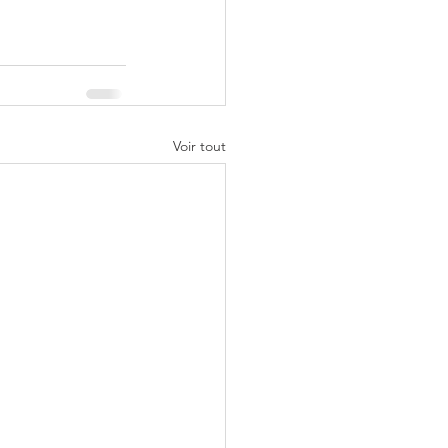
Voir tout