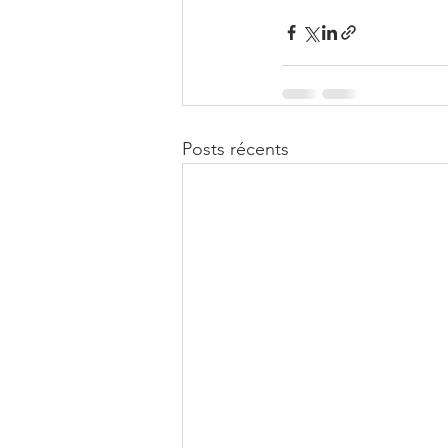
Posts récents