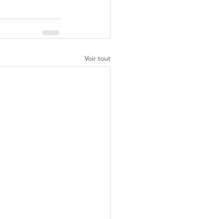
Voir tout