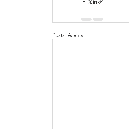
Posts récents