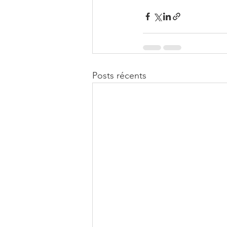
Posts récents