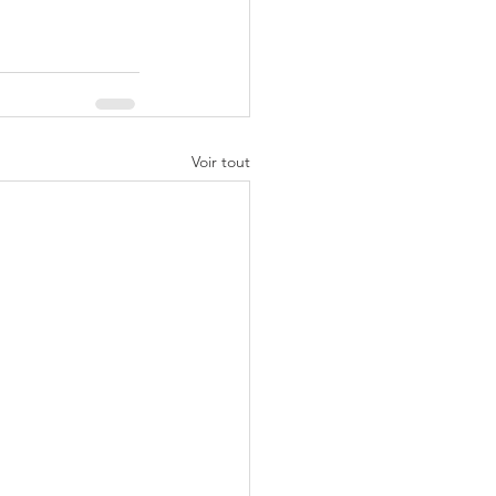
Voir tout