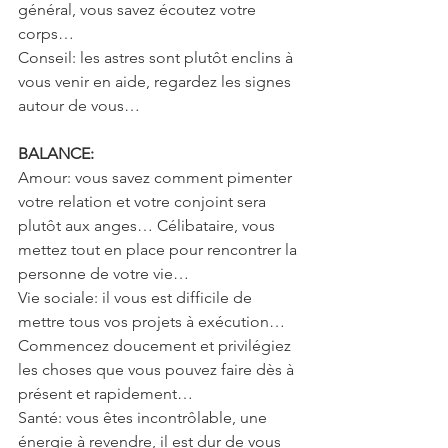
général, vous savez écoutez votre 
corps…
Conseil: les astres sont plutôt enclins à 
vous venir en aide, regardez les signes 
autour de vous…
BALANCE:
Amour: vous savez comment pimenter 
votre relation et votre conjoint sera 
plutôt aux anges… Célibataire, vous 
mettez tout en place pour rencontrer la 
personne de votre vie…
Vie sociale: il vous est difficile de 
mettre tous vos projets à exécution… 
Commencez doucement et privilégiez 
les choses que vous pouvez faire dès à 
présent et rapidement…
Santé: vous êtes incontrôlable, une 
énergie à revendre, il est dur de vous 