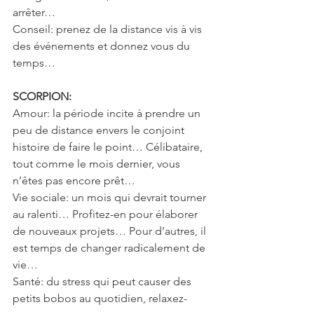
arrêter…
Conseil: prenez de la distance vis à vis 
des événements et donnez vous du 
temps…
SCORPION:
Amour: la période incite à prendre un 
peu de distance envers le conjoint 
histoire de faire le point… Célibataire, 
tout comme le mois dernier, vous 
n’êtes pas encore prêt…
Vie sociale: un mois qui devrait tourner 
au ralenti… Profitez-en pour élaborer 
de nouveaux projets… Pour d’autres, il 
est temps de changer radicalement de 
vie…
Santé: du stress qui peut causer des 
petits bobos au quotidien, relaxez-