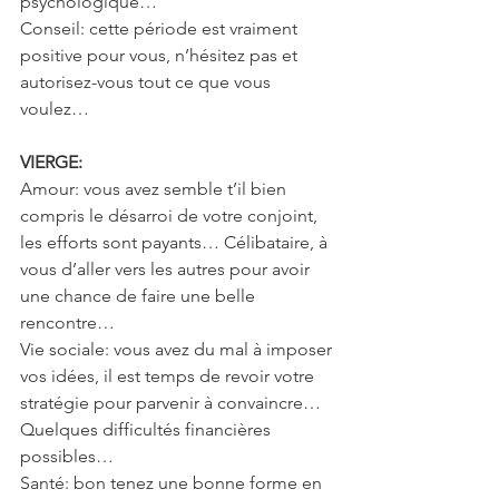
psychologique…
Conseil: cette période est vraiment 
positive pour vous, n’hésitez pas et 
autorisez-vous tout ce que vous 
voulez…
VIERGE: 
Amour: vous avez semble t’il bien 
compris le désarroi de votre conjoint, 
les efforts sont payants… Célibataire, à 
vous d’aller vers les autres pour avoir 
une chance de faire une belle 
rencontre…
Vie sociale: vous avez du mal à imposer 
vos idées, il est temps de revoir votre 
stratégie pour parvenir à convaincre… 
Quelques difficultés financières 
possibles…
Santé: bon tenez une bonne forme en 