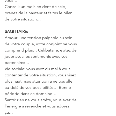
vous…
Conseil: un mois en dent de scie, 
prenez de la hauteur et faites le bilan 
de votre situation…
SAGITTAIRE:
Amour: une tension palpable au sein 
de votre couple, votre conjoint ne vous 
comprend plus… Célibataire, évitez de 
jouer avec les sentiments avec vos 
partenaires…
Vie sociale: vous avez du mal à vous 
contenter de votre situation, vous visez 
plus haut mais attention à ne pas aller 
au-delà de vos possibilités… Bonne 
période dans ce domaine…
Santé: rien ne vous arrête, vous avez de 
l’énergie à revendre et vous adorez 
ça…