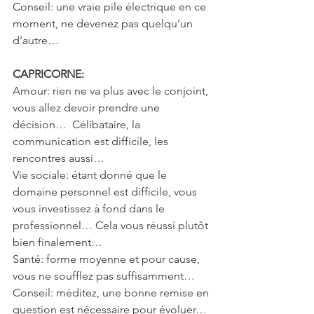
Conseil: une vraie pile électrique en ce 
moment, ne devenez pas quelqu’un 
d’autre…
CAPRICORNE:
Amour: rien ne va plus avec le conjoint, 
vous allez devoir prendre une 
décision…  Célibataire, la 
communication est difficile, les 
rencontres aussi…
Vie sociale: étant donné que le 
domaine personnel est difficile, vous 
vous investissez à fond dans le 
professionnel… Cela vous réussi plutôt 
bien finalement…
Santé: forme moyenne et pour cause, 
vous ne soufflez pas suffisamment…
Conseil: méditez, une bonne remise en 
question est nécessaire pour évoluer…