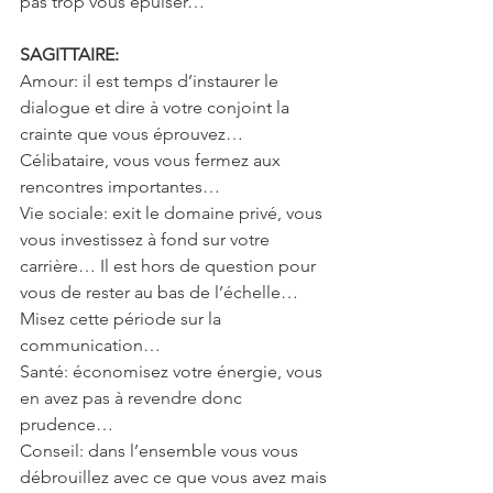
pas trop vous épuiser…
SAGITTAIRE: 
Amour: il est temps d’instaurer le 
dialogue et dire à votre conjoint la 
crainte que vous éprouvez… 
Célibataire, vous vous fermez aux 
rencontres importantes…
Vie sociale: exit le domaine privé, vous 
vous investissez à fond sur votre 
carrière… Il est hors de question pour 
vous de rester au bas de l’échelle… 
Misez cette période sur la 
communication…
Santé: économisez votre énergie, vous 
en avez pas à revendre donc 
prudence…
Conseil: dans l’ensemble vous vous 
débrouillez avec ce que vous avez mais 