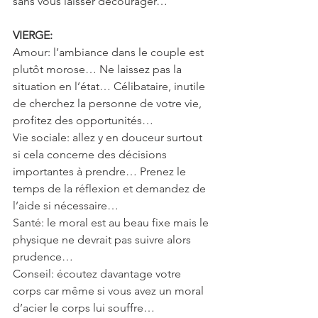
sans vous laisser décourager…
VIERGE:
Amour: l’ambiance dans le couple est 
plutôt morose… Ne laissez pas la 
situation en l’état… Célibataire, inutile 
de cherchez la personne de votre vie, 
profitez des opportunités…
Vie sociale: allez y en douceur surtout 
si cela concerne des décisions 
importantes à prendre… Prenez le 
temps de la réflexion et demandez de 
l’aide si nécessaire…
Santé: le moral est au beau fixe mais le 
physique ne devrait pas suivre alors 
prudence…
Conseil: écoutez davantage votre 
corps car même si vous avez un moral 
d’acier le corps lui souffre…