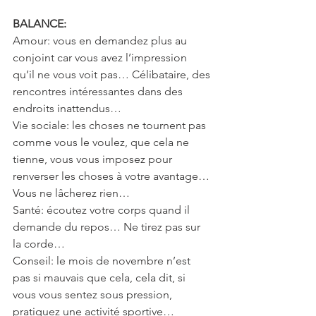
BALANCE: 
Amour: vous en demandez plus au 
conjoint car vous avez l’impression 
qu’il ne vous voit pas… Célibataire, des 
rencontres intéressantes dans des 
endroits inattendus…
Vie sociale: les choses ne tournent pas 
comme vous le voulez, que cela ne 
tienne, vous vous imposez pour 
renverser les choses à votre avantage… 
Vous ne lâcherez rien…
Santé: écoutez votre corps quand il 
demande du repos… Ne tirez pas sur 
la corde…
Conseil: le mois de novembre n’est 
pas si mauvais que cela, cela dit, si 
vous vous sentez sous pression, 
pratiquez une activité sportive…