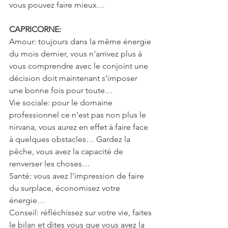
vous pouvez faire mieux…
CAPRICORNE:
Amour: toujours dans la même énergie 
du mois dernier, vous n’arrivez plus à 
vous comprendre avec le conjoint une 
décision doit maintenant s’imposer 
une bonne fois pour toute…
Vie sociale: pour le domaine 
professionnel ce n’est pas non plus le 
nirvana, vous aurez en effet à faire face 
à quelques obstacles… Gardez la 
pêche, vous avez la capacité de 
renverser les choses…
Santé: vous avez l’impression de faire 
du surplace, économisez votre 
énergie…
Conseil: réfléchissez sur votre vie, faites 
le bilan et dites vous que vous avez la 