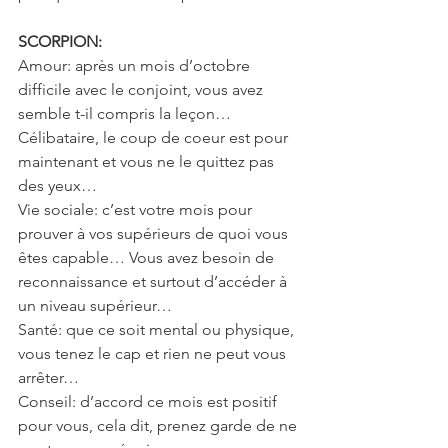
SCORPION: 
Amour: après un mois d’octobre 
difficile avec le conjoint, vous avez 
semble t-il compris la leçon… 
Célibataire, le coup de coeur est pour 
maintenant et vous ne le quittez pas 
des yeux…
Vie sociale: c’est votre mois pour 
prouver à vos supérieurs de quoi vous 
êtes capable… Vous avez besoin de 
reconnaissance et surtout d’accéder à 
un niveau supérieur…
Santé: que ce soit mental ou physique, 
vous tenez le cap et rien ne peut vous 
arrêter…
Conseil: d’accord ce mois est positif 
pour vous, cela dit, prenez garde de ne 