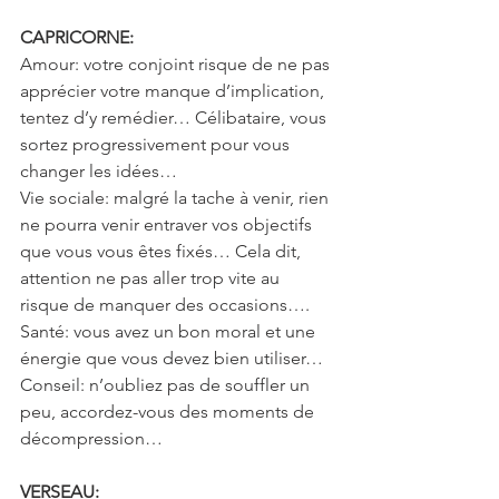
CAPRICORNE: 
Amour: votre conjoint risque de ne pas 
apprécier votre manque d’implication, 
tentez d’y remédier… Célibataire, vous 
sortez progressivement pour vous 
changer les idées…
Vie sociale: malgré la tache à venir, rien 
ne pourra venir entraver vos objectifs 
que vous vous êtes fixés… Cela dit, 
attention ne pas aller trop vite au 
risque de manquer des occasions….
Santé: vous avez un bon moral et une 
énergie que vous devez bien utiliser…
Conseil: n’oubliez pas de souffler un 
peu, accordez-vous des moments de 
décompression…
VERSEAU: 