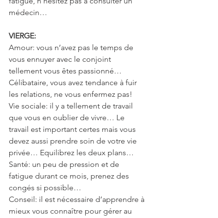
fatigue, n’hésitez pas à consulter un 
médecin…
VIERGE:
Amour: vous n’avez pas le temps de 
vous ennuyer avec le conjoint 
tellement vous êtes passionné… 
Célibataire, vous avez tendance à fuir 
les relations, ne vous enfermez pas!
Vie sociale: il y a tellement de travail 
que vous en oublier de vivre… Le 
travail est important certes mais vous 
devez aussi prendre soin de votre vie  
privée… Equilibrez les deux plans…
Santé: un peu de pression et de 
fatigue durant ce mois, prenez des 
congés si possible…
Conseil: il est nécessaire d’apprendre à 
mieux vous connaître pour gérer au 