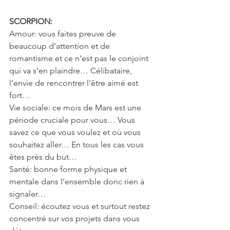
SCORPION: 
Amour: vous faites preuve de 
beaucoup d’attention et de 
romantisme et ce n’est pas le conjoint 
qui va s’en plaindre… Célibataire, 
l’envie de rencontrer l’être aimé est 
fort…
Vie sociale: ce mois de Mars est une 
période cruciale pour vous… Vous 
savez ce que vous voulez et où vous 
souhaitez aller… En tous les cas vous 
êtes près du but…
Santé: bonne forme physique et 
mentale dans l’ensemble donc rien à 
signaler…
Conseil: écoutez vous et surtout restez 
concentré sur vos projets dans vous 