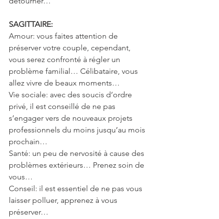
détourner…
SAGITTAIRE: 
Amour: vous faites attention de 
préserver votre couple, cependant, 
vous serez confronté à régler un 
problème familial… Célibataire, vous 
allez vivre de beaux moments…
Vie sociale: avec des soucis d’ordre 
privé, il est conseillé de ne pas 
s’engager vers de nouveaux projets 
professionnels du moins jusqu’au mois 
prochain…
Santé: un peu de nervosité à cause des 
problèmes extérieurs… Prenez soin de 
vous…
Conseil: il est essentiel de ne pas vous 
laisser polluer, apprenez à vous 
préserver…