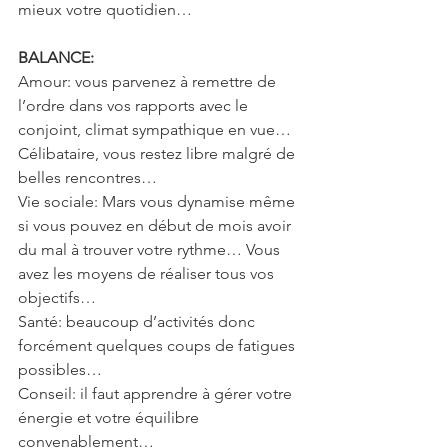
mieux votre quotidien…
BALANCE:
Amour: vous parvenez à remettre de 
l’ordre dans vos rapports avec le 
conjoint, climat sympathique en vue… 
Célibataire, vous restez libre malgré de 
belles rencontres…
Vie sociale: Mars vous dynamise même 
si vous pouvez en début de mois avoir 
du mal à trouver votre rythme… Vous 
avez les moyens de réaliser tous vos 
objectifs…
Santé: beaucoup d’activités donc 
forcément quelques coups de fatigues 
possibles…
Conseil: il faut apprendre à gérer votre 
énergie et votre équilibre 
convenablement…