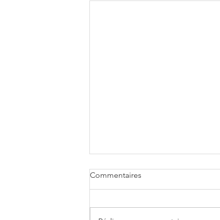
Commentaires