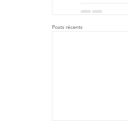
Posts récents