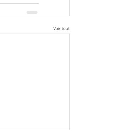
Voir tout