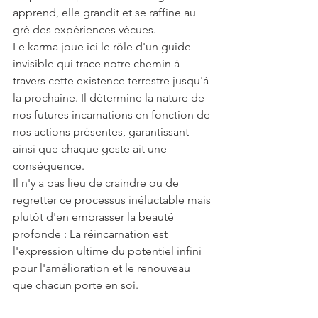
apprend, elle grandit et se raffine au 
gré des expériences vécues.
Le karma joue ici le rôle d'un guide 
invisible qui trace notre chemin à 
travers cette existence terrestre jusqu'à 
la prochaine. Il détermine la nature de 
nos futures incarnations en fonction de 
nos actions présentes, garantissant 
ainsi que chaque geste ait une 
conséquence.
Il n'y a pas lieu de craindre ou de 
regretter ce processus inéluctable mais 
plutôt d'en embrasser la beauté 
profonde : La réincarnation est 
l'expression ultime du potentiel infini 
pour l'amélioration et le renouveau 
que chacun porte en soi.