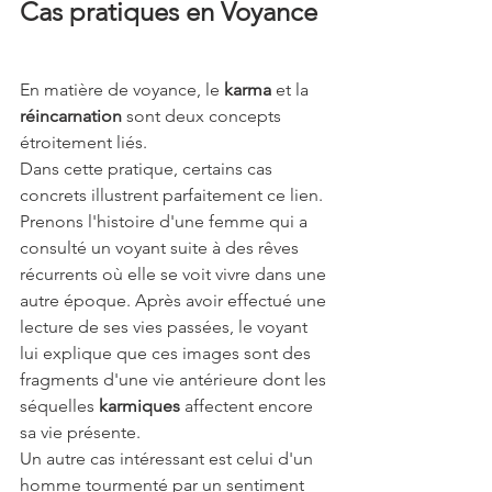
Cas pratiques en Voyance 
En matière de voyance, le 
karma
 et la 
réincarnation
 sont deux concepts 
étroitement liés.
Dans cette pratique, certains cas 
concrets illustrent parfaitement ce lien. 
Prenons l'histoire d'une femme qui a 
consulté un voyant suite à des rêves 
récurrents où elle se voit vivre dans une 
autre époque. Après avoir effectué une 
lecture de ses vies passées, le voyant 
lui explique que ces images sont des 
fragments d'une vie antérieure dont les 
séquelles 
karmiques
 affectent encore 
sa vie présente.
Un autre cas intéressant est celui d'un 
homme tourmenté par un sentiment 