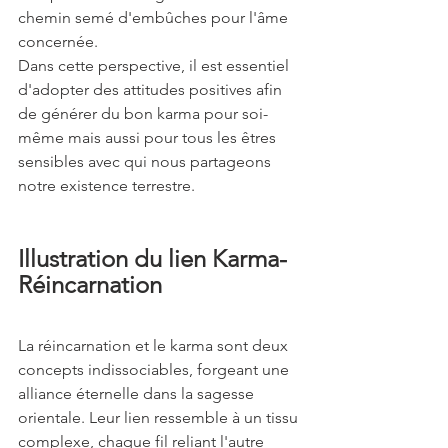
chemin semé d'embûches pour l'âme 
concernée.
Dans cette perspective, il est essentiel 
d'adopter des attitudes positives afin 
de générer du bon karma pour soi-
même mais aussi pour tous les êtres 
sensibles avec qui nous partageons 
notre existence terrestre.
Illustration du lien Karma-
Réincarnation 
La réincarnation et le karma sont deux 
concepts indissociables, forgeant une 
alliance éternelle dans la sagesse 
orientale. Leur lien ressemble à un tissu 
complexe, chaque fil reliant l'autre 