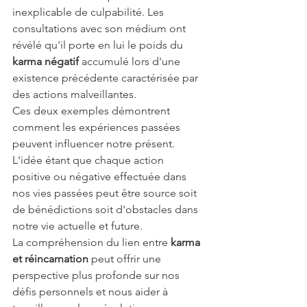
inexplicable de culpabilité. Les 
consultations avec son médium ont 
révélé qu'il porte en lui le poids du 
karma négatif
 accumulé lors d'une 
existence précédente caractérisée par 
des actions malveillantes.
Ces deux exemples démontrent 
comment les expériences passées 
peuvent influencer notre présent. 
L'idée étant que chaque action 
positive ou négative effectuée dans 
nos vies passées peut être source soit 
de bénédictions soit d'obstacles dans 
notre vie actuelle et future.
La compréhension du lien entre 
karma 
et réincarnation
 peut offrir une 
perspective plus profonde sur nos 
défis personnels et nous aider à 