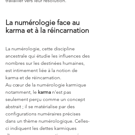
travailler vers leur résolution.
La numérologie face au 
karma et à la réincarnation 
La numérologie, cette discipline 
ancestrale qui étudie les influences des 
nombres sur les destinées humaines, 
est intimement liée à la notion de 
karma et de réincarnation.
Au cœur de la numérologie karmique 
notamment, le 
karma
 n'est pas 
seulement perçu comme un concept 
abstrait ; il se matérialise par des 
configurations numéraires précises 
dans un thème numérologique. Celles-
ci indiquent les dettes karmiques 