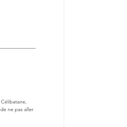
 
Célibataire, 
de ne pas aller 