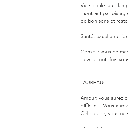
Vie sociale: au plan
montrant parfois agr
de bon sens et reste
Santé: excellente f
Conseil: vous ne ma
devrez toutefois vou
TAUREAU: 
Amour: vous aurez d
difficile… Vous aure
Célibataire, vous ne