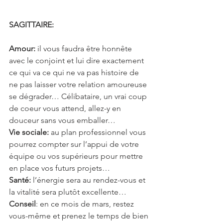
SAGITTAIRE: 
Amour:
 il vous faudra être honnête 
avec le conjoint et lui dire exactement 
ce qui va ce qui ne va pas histoire de 
ne pas laisser votre relation amoureuse 
se dégrader… Célibataire, un vrai coup 
de coeur vous attend, allez-y en 
douceur sans vous emballer…
Vie sociale:
 au plan professionnel vous 
pourrez compter sur l’appui de votre 
équipe ou vos supérieurs pour mettre 
en place vos futurs projets…
Santé:
 l’énergie sera au rendez-vous et 
la vitalité sera plutôt excellente…
Conseil
: en ce mois de mars, restez 
vous-même et prenez le temps de bien 