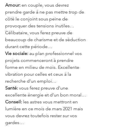
Amour:
 en couple, vous devrez 
prendre garde à ne pas mettre trop de 
côté le conjoint sous peine de 
provoquer des tensions inutiles… 
Célibataire, vous ferez preuve de 
beaucoup de charisme et de séduction 
durant cette période…
Vie sociale:
 au plan professionnel vos 
projets commenceront à prendre 
forme en milieu de mois. Excellente 
vibration pour celles et ceux à la 
recherche d’un emploi…
Santé:
 vous ferez preuve d’une 
excellente énergie et d’un bon moral…
Conseil:
 les astres vous mettront en 
lumière en ce mois de mars 2021 mais 
vous devrez toutefois rester sur vos 
gardes…