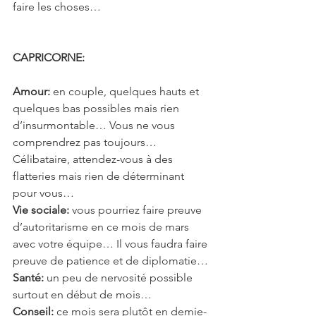
faire les choses…
CAPRICORNE:
Amour:
 en couple, quelques hauts et 
quelques bas possibles mais rien 
d’insurmontable… Vous ne vous 
comprendrez pas toujours… 
Célibataire, attendez-vous à des 
flatteries mais rien de déterminant 
pour vous…
Vie sociale:
 vous pourriez faire preuve 
d’autoritarisme en ce mois de mars 
avec votre équipe… Il vous faudra faire 
preuve de patience et de diplomatie…
Santé: 
un peu de nervosité possible 
surtout en début de mois…
Conseil:
 ce mois sera plutôt en demie-