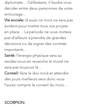
diplomate… Célibataire, il faudra vous 
décider entre deux personnes de votre 
entourage…
Vie sociale:
 là aussi ce mois ne sera pas 
évident pour mettre tous vos projets 
en place… La période ne vous invitera 
pas d’ailleurs à prendre de grandes 
décisions ou de signer des contrats 
importants…
Santé:
 l’énergie physique sera au 
rendez-vous en revanche le moral ne 
sera pas toujours là…
Conseil:
 faire le dos rond et attendre 
des jours meilleurs sera donc vous 
l’aurez compris le conseil du mois… 
SCORPION: 