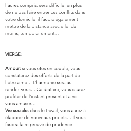
l’aurez compris, sera difficile, en plus 
de ne pas faire entrer ces conflits dans 
votre domicile, il faudra également 
mettre de la distance avec elle, du 
moins, temporairement…
VIERGE: 
Amour:
 si vous êtes en couple, vous 
constaterez des efforts de la part de 
l’être aimé… L’harmonie sera au 
rendez-vous… Célibataire, vous saurez 
profiter de l’instant présent et ainsi 
vous amuser…
Vie sociale: 
dans le travail, vous aurez à 
élaborer de nouveaux projets… Il vous 
faudra faire preuve de prudence 