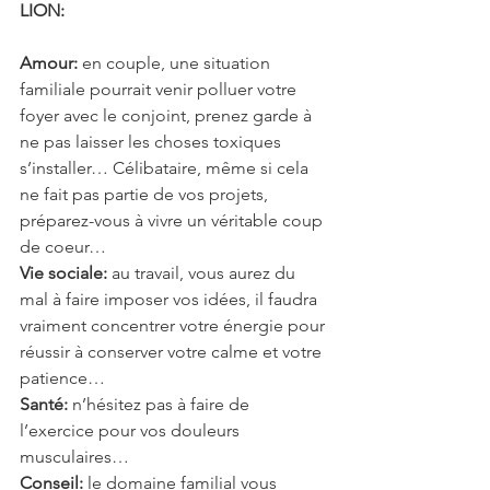
LION: 
Amour:
 en couple, une situation 
familiale pourrait venir polluer votre 
foyer avec le conjoint, prenez garde à 
ne pas laisser les choses toxiques 
s’installer… Célibataire, même si cela 
ne fait pas partie de vos projets, 
préparez-vous à vivre un véritable coup 
de coeur…
Vie sociale: 
au travail, vous aurez du 
mal à faire imposer vos idées, il faudra 
vraiment concentrer votre énergie pour 
réussir à conserver votre calme et votre 
patience…
Santé:
 n’hésitez pas à faire de 
l’exercice pour vos douleurs 
musculaires…
Conseil:
 le domaine familial vous 