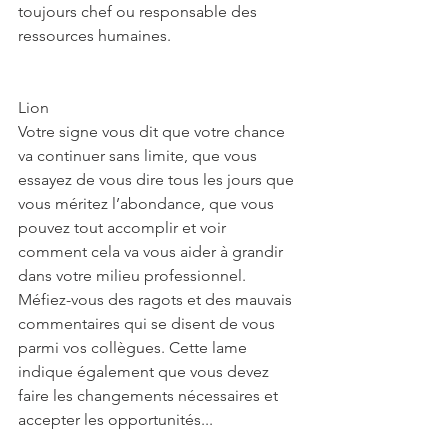
toujours chef ou responsable des 
ressources humaines.
Lion
Votre signe vous dit que votre chance 
va continuer sans limite, que vous 
essayez de vous dire tous les jours que 
vous méritez l’abondance, que vous 
pouvez tout accomplir et voir 
comment cela va vous aider à grandir 
dans votre milieu professionnel. 
Méfiez-vous des ragots et des mauvais 
commentaires qui se disent de vous 
parmi vos collègues. Cette lame 
indique également que vous devez 
faire les changements nécessaires et 
accepter les opportunités...