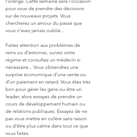
l’orange. Cette semaine sera l'occasion 
pour vous de prendre des décisions 
sur de nouveaux projets. Vous 
chercherez un amour du passé que 
vous n'avez jamais oublié...
Faites attention aux problèmes de 
reins ou d’estomac, suivez votre 
régime et consultez un médecin si 
nécessaire... Vous obtiendrez une 
surprise économique d’une vente ou 
d’un paiement en retard. Vous êtes très 
bon pour gérer les gens ou être un 
leader, alors essayez de prendre un 
cours de développement humain ou 
de relations publiques. Essayez de ne 
pas vous mettre en colère sans raison 
ou d’être plus calme dans tout ce que 
vous faites.