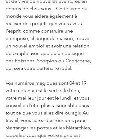
et de vivre de nouvelles aventures en 
dehors de chez vous... Cette lame du 
monde vous aidera également à 
réaliser des projets que vous avez à 
l’esprit, comme construire une 
entreprise, changer de maison, trouver 
un nouvel emploi et avoir une relation 
de couple avec quelqu’un du signe 
des Poissons, Scorpion ou Capricorne, 
qui sera votre partenaire idéal.
Vos numéros magiques sont 04 et 19, 
votre couleur est le vert et le bleu, 
votre meilleur jour est le lundi, et vous 
conseille d’être plus raisonnable dans 
tout ce que vous allez dire ou agir. Au 
travail, vous aurez des réunions pour 
réarranger les postes et les hiérarchies, 
rappelez-vous que votre signe est 