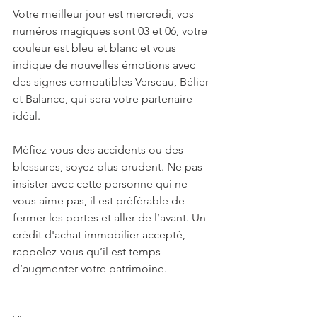
Votre meilleur jour est mercredi, vos 
numéros magiques sont 03 et 06, votre 
couleur est bleu et blanc et vous 
indique de nouvelles émotions avec 
des signes compatibles Verseau, Bélier 
et Balance, qui sera votre partenaire 
idéal. 
Méfiez-vous des accidents ou des 
blessures, soyez plus prudent. Ne pas 
insister avec cette personne qui ne 
vous aime pas, il est préférable de 
fermer les portes et aller de l’avant. Un 
crédit d'achat immobilier accepté, 
rappelez-vous qu’il est temps 
d’augmenter votre patrimoine.