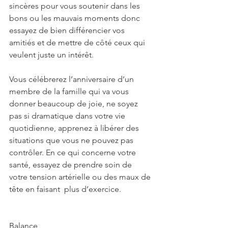
sincères pour vous soutenir dans les 
bons ou les mauvais moments donc 
essayez de bien différencier vos 
amitiés et de mettre de côté ceux qui 
veulent juste un intérêt.
Vous célébrerez l’anniversaire d’un 
membre de la famille qui va vous 
donner beaucoup de joie, ne soyez 
pas si dramatique dans votre vie 
quotidienne, apprenez à libérer des 
situations que vous ne pouvez pas 
contrôler. En ce qui concerne votre 
santé, essayez de prendre soin de 
votre tension artérielle ou des maux de 
tête en faisant  plus d’exercice.
Balance