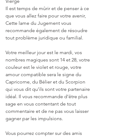
Vierge
Il est temps de mûrir et de penser à ce 
que vous allez faire pour votre avenir, 
Cette lame du Jugement vous 
recommande également de résoudre 
tout problème juridique ou familial.
Votre meilleur jour est le mardi, vos 
nombres magiques sont 14 et 28, votre 
couleur est le violet et rouge, votre 
amour compatible sera le signe du 
Capricorne, du Bélier et du Scorpion 
qui vous dit qu’ils sont votre partenaire 
idéal. Il vous recommande d’être plus 
sage en vous contentant de tout 
commentaire et de ne pas vous laisser 
gagner par les impulsions. 
Vous pourrez compter sur des amis 