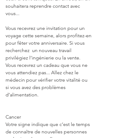
souhaitera reprendre contact avec 
vous...
Vous recevrez une invitation pour un 
voyage cette semaine, alors profitez-en 
pour fêter votre anniversaire. Si vous 
recherchez  un nouveau travail 
privilégiez l’ingénierie ou la vente. 
Vous recevrez un cadeau que vous ne 
vous attendiez pas... Allez chez le 
médecin pour vérifier votre vitalité ou 
si vous avez des problèmes 
d’alimentation.
Cancer
Votre signe indique que c’est le temps 
de connaître de nouvelles personnes 