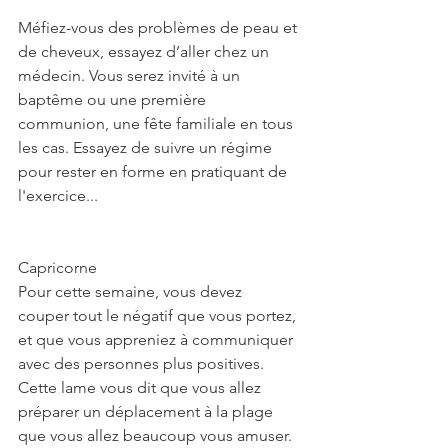
Méfiez-vous des problèmes de peau et 
de cheveux, essayez d’aller chez un 
médecin. Vous serez invité à un 
baptême ou une première 
communion, une fête familiale en tous 
les cas. Essayez de suivre un régime 
pour rester en forme en pratiquant de 
l'exercice... 
Capricorne
Pour cette semaine, vous devez  
couper tout le négatif que vous portez, 
et que vous appreniez à communiquer 
avec des personnes plus positives. 
Cette lame vous dit que vous allez 
préparer un déplacement à la plage 
que vous allez beaucoup vous amuser. 