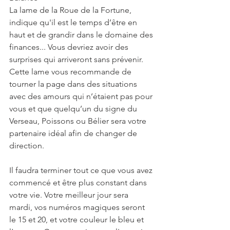
La lame de la Roue de la Fortune, 
indique qu'il est le temps d’être en 
haut et de grandir dans le domaine des 
finances... Vous devriez avoir des 
surprises qui arriveront sans prévenir. 
Cette lame vous recommande de 
tourner la page dans des situations 
avec des amours qui n’étaient pas pour 
vous et que quelqu’un du signe du 
Verseau, Poissons ou Bélier sera votre 
partenaire idéal afin de changer de 
direction.
Il faudra terminer tout ce que vous avez 
commencé et être plus constant dans 
votre vie. Votre meilleur jour sera 
mardi, vos numéros magiques seront 
le 15 et 20, et votre couleur le bleu et 