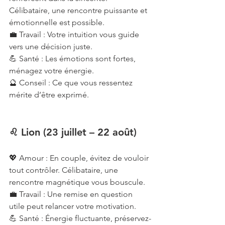
Célibataire, une rencontre puissante et 
émotionnelle est possible.
💼 Travail : Votre intuition vous guide 
vers une décision juste.
💪 Santé : Les émotions sont fortes, 
ménagez votre énergie.
🔮 Conseil : Ce que vous ressentez 
mérite d’être exprimé.
♌ Lion (23 juillet – 22 août)
💖 Amour : En couple, évitez de vouloir 
tout contrôler. Célibataire, une 
rencontre magnétique vous bouscule.
💼 Travail : Une remise en question 
utile peut relancer votre motivation.
💪 Santé : Énergie fluctuante, préservez-