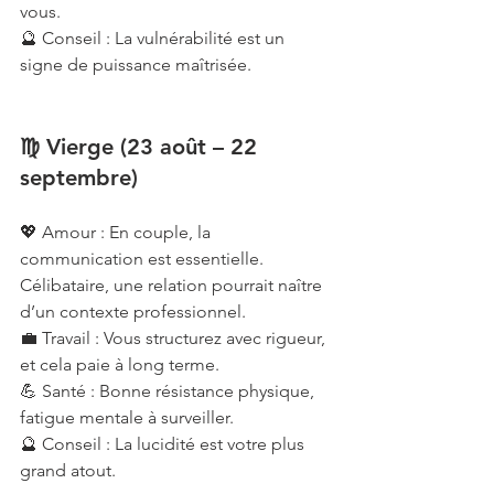
vous.
🔮 Conseil : La vulnérabilité est un 
signe de puissance maîtrisée.
♍ Vierge (23 août – 22 
septembre)
💖 Amour : En couple, la 
communication est essentielle. 
Célibataire, une relation pourrait naître 
d’un contexte professionnel.
💼 Travail : Vous structurez avec rigueur, 
et cela paie à long terme.
💪 Santé : Bonne résistance physique, 
fatigue mentale à surveiller.
🔮 Conseil : La lucidité est votre plus 
grand atout.