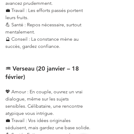
avancez prudemment.
💼 Travail : Les efforts passés portent 
leurs fruits.
💪 Santé : Repos nécessaire, surtout 
mentalement.
🔮 Conseil : La constance mène au 
succès, gardez confiance.
♒ Verseau (20 janvier – 18 
février)
💖 Amour : En couple, ouvrez un vrai 
dialogue, même sur les sujets 
sensibles. Célibataire, une rencontre 
atypique vous intrigue.
💼 Travail : Vos idées originales 
séduisent, mais gardez une base solide.