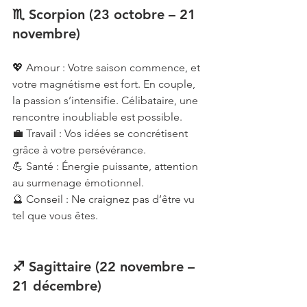
♏ Scorpion (23 octobre – 21 
novembre)
💖 Amour : Votre saison commence, et 
votre magnétisme est fort. En couple, 
la passion s’intensifie. Célibataire, une 
rencontre inoubliable est possible.
💼 Travail : Vos idées se concrétisent 
grâce à votre persévérance.
💪 Santé : Énergie puissante, attention 
au surmenage émotionnel.
🔮 Conseil : Ne craignez pas d’être vu 
tel que vous êtes.
♐ Sagittaire (22 novembre – 
21 décembre)