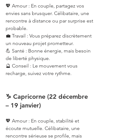
💖 Amour : En couple, partagez vos 
envies sans brusquer. Célibataire, une 
rencontre à distance ou par surprise est 
probable.
💼 Travail : Vous préparez discrètement 
un nouveau projet prometteur.
💪 Santé : Bonne énergie, mais besoin 
de liberté physique.
🔮 Conseil : Le mouvement vous 
recharge, suivez votre rythme.
♑ Capricorne (22 décembre 
– 19 janvier)
💖 Amour : En couple, stabilité et 
écoute mutuelle. Célibataire, une 
rencontre sérieuse se profile, mais 