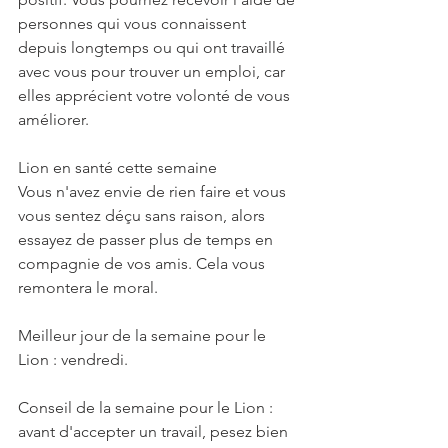
personnes qui vous connaissent 
depuis longtemps ou qui ont travaillé 
avec vous pour trouver un emploi, car 
elles apprécient votre volonté de vous 
améliorer.
Lion en santé cette semaine
Vous n'avez envie de rien faire et vous 
vous sentez déçu sans raison, alors 
essayez de passer plus de temps en 
compagnie de vos amis. Cela vous 
remontera le moral.
Meilleur jour de la semaine pour le 
Lion : vendredi.
Conseil de la semaine pour le Lion : 
avant d'accepter un travail, pesez bien 