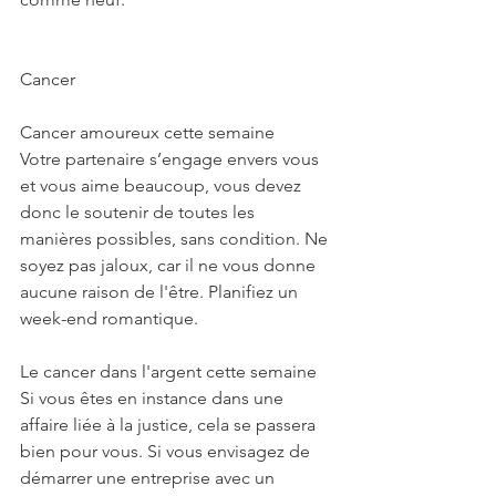
Cancer
Cancer amoureux cette semaine
Votre partenaire s’engage envers vous 
et vous aime beaucoup, vous devez 
donc le soutenir de toutes les 
manières possibles, sans condition. Ne 
soyez pas jaloux, car il ne vous donne 
aucune raison de l'être. Planifiez un 
week-end romantique.
Le cancer dans l'argent cette semaine
Si vous êtes en instance dans une 
affaire liée à la justice, cela se passera 
bien pour vous. Si vous envisagez de 
démarrer une entreprise avec un 