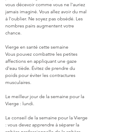
vous décevoir comme vous ne l'auriez 
jamais imaginé. Vous allez avoir du mal 
à l'oublier. Ne soyez pas obsédé. Les 
nombres pairs augmentent votre 
chance.
Vierge en santé cette semaine
Vous pouvez combattre les petites 
affections en appliquant une gaze 
d'eau tiède. Évitez de prendre du 
poids pour éviter les contractures 
musculaires.
Le meilleur jour de la semaine pour la 
Vierge : lundi.
Le conseil de la semaine pour la Vierge 
: vous devez apprendre à séparer la 
sphère professionnelle de la sphère 