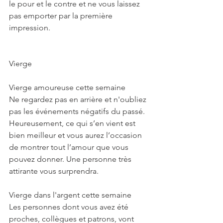
le pour et le contre et ne vous laissez 
pas emporter par la première 
impression.
Vierge
Vierge amoureuse cette semaine
Ne regardez pas en arrière et n'oubliez 
pas les événements négatifs du passé. 
Heureusement, ce qui s’en vient est 
bien meilleur et vous aurez l’occasion 
de montrer tout l’amour que vous 
pouvez donner. Une personne très 
attirante vous surprendra.
Vierge dans l'argent cette semaine
Les personnes dont vous avez été 
proches, collègues et patrons, vont 