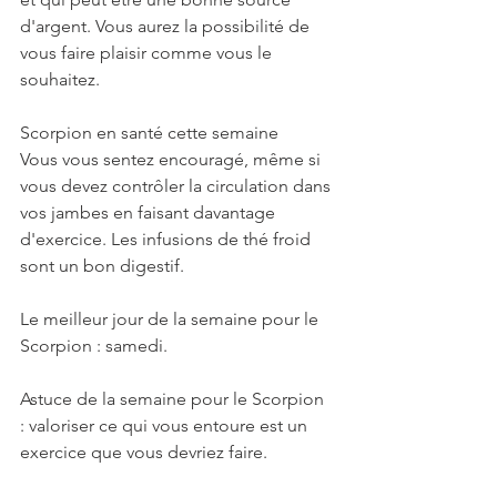
d'argent. Vous aurez la possibilité de 
vous faire plaisir comme vous le 
souhaitez.
Scorpion en santé cette semaine
Vous vous sentez encouragé, même si 
vous devez contrôler la circulation dans 
vos jambes en faisant davantage 
d'exercice. Les infusions de thé froid 
sont un bon digestif.
Le meilleur jour de la semaine pour le 
Scorpion : samedi.
Astuce de la semaine pour le Scorpion 
: valoriser ce qui vous entoure est un 
exercice que vous devriez faire.