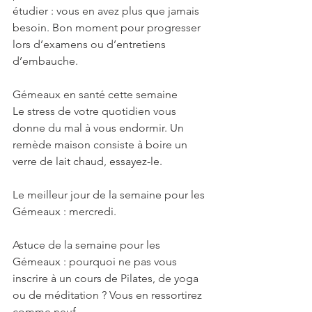
étudier : vous en avez plus que jamais 
besoin. Bon moment pour progresser 
lors d’examens ou d’entretiens 
d’embauche.
Gémeaux en santé cette semaine
Le stress de votre quotidien vous 
donne du mal à vous endormir. Un 
remède maison consiste à boire un 
verre de lait chaud, essayez-le.
Le meilleur jour de la semaine pour les 
Gémeaux : mercredi.
Astuce de la semaine pour les 
Gémeaux : pourquoi ne pas vous 
inscrire à un cours de Pilates, de yoga 
ou de méditation ? Vous en ressortirez 
comme neuf.