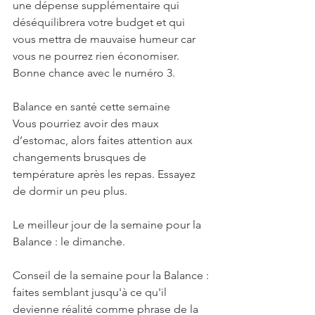
une dépense supplémentaire qui 
déséquilibrera votre budget et qui 
vous mettra de mauvaise humeur car 
vous ne pourrez rien économiser. 
Bonne chance avec le numéro 3.
Balance en santé cette semaine
Vous pourriez avoir des maux 
d’estomac, alors faites attention aux 
changements brusques de 
température après les repas. Essayez 
de dormir un peu plus.
Le meilleur jour de la semaine pour la 
Balance : le dimanche.
Conseil de la semaine pour la Balance : 
faites semblant jusqu'à ce qu'il 
devienne réalité comme phrase de la 