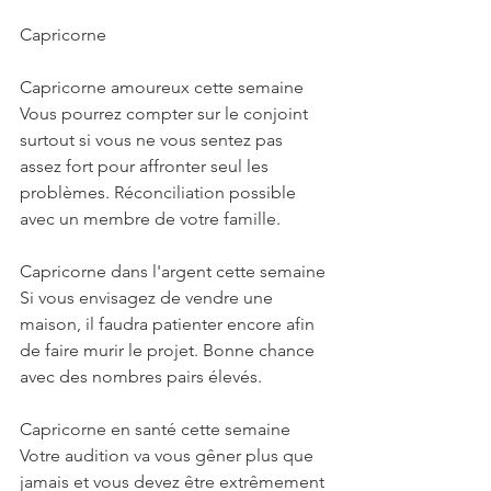
Capricorne
Capricorne amoureux cette semaine
Vous pourrez compter sur le conjoint 
surtout si vous ne vous sentez pas 
assez fort pour affronter seul les 
problèmes. Réconciliation possible 
avec un membre de votre famille.
Capricorne dans l'argent cette semaine
Si vous envisagez de vendre une 
maison, il faudra patienter encore afin 
de faire murir le projet. Bonne chance 
avec des nombres pairs élevés.
Capricorne en santé cette semaine
Votre audition va vous gêner plus que 
jamais et vous devez être extrêmement 