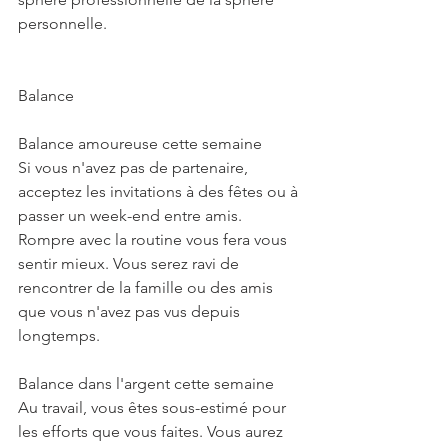
personnelle.
Balance
Balance amoureuse cette semaine
Si vous n'avez pas de partenaire, 
acceptez les invitations à des fêtes ou à 
passer un week-end entre amis. 
Rompre avec la routine vous fera vous 
sentir mieux. Vous serez ravi de 
rencontrer de la famille ou des amis 
que vous n'avez pas vus depuis 
longtemps. 
Balance dans l'argent cette semaine
Au travail, vous êtes sous-estimé pour 
les efforts que vous faites. Vous aurez 