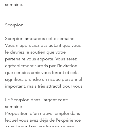
semaine.
Scorpion
Scorpion amoureux cette semaine
Vous n’appréciez pas autant que vous 
le devriez le soutien que votre 
partenaire vous apporte. Vous serez 
agréablement surpris par l'invitation 
que certains amis vous feront et cela 
signifiera prendre un risque personnel 
important, mais très attractif pour vous.
Le Scorpion dans l'argent cette 
semaine
Proposition d'un nouvel emploi dans 
lequel vous avez déjà de l'expérience 
et qui peut être une bonne source 