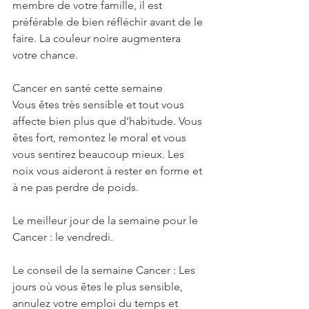
membre de votre famille, il est 
préférable de bien réfléchir avant de le 
faire. La couleur noire augmentera 
votre chance.
Cancer en santé cette semaine
Vous êtes très sensible et tout vous 
affecte bien plus que d’habitude. Vous 
êtes fort, remontez le moral et vous 
vous sentirez beaucoup mieux. Les 
noix vous aideront à rester en forme et 
à ne pas perdre de poids.
Le meilleur jour de la semaine pour le 
Cancer : le vendredi.
Le conseil de la semaine Cancer : Les 
jours où vous êtes le plus sensible, 
annulez votre emploi du temps et 