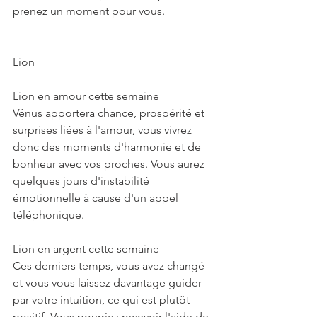
prenez un moment pour vous.
Lion
Lion en amour cette semaine
Vénus apportera chance, prospérité et 
surprises liées à l'amour, vous vivrez 
donc des moments d'harmonie et de 
bonheur avec vos proches. Vous aurez 
quelques jours d'instabilité 
émotionnelle à cause d'un appel 
téléphonique. 
Lion en argent cette semaine
Ces derniers temps, vous avez changé 
et vous vous laissez davantage guider 
par votre intuition, ce qui est plutôt 
positif. Vous pourriez recevoir l'aide de 