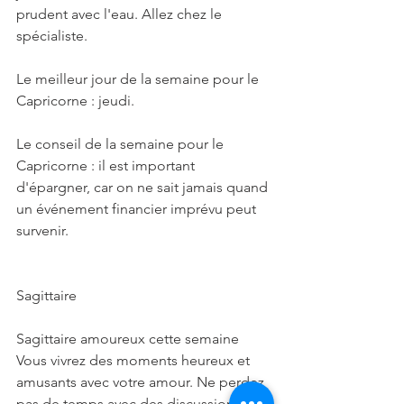
prudent avec l'eau. Allez chez le 
spécialiste.
Le meilleur jour de la semaine pour le 
Capricorne : jeudi.
Le conseil de la semaine pour le 
Capricorne : il est important 
d'épargner, car on ne sait jamais quand 
un événement financier imprévu peut 
survenir.
Sagittaire
Sagittaire amoureux cette semaine
Vous vivrez des moments heureux et 
amusants avec votre amour. Ne perdez 
pas de temps avec des discussions qui 