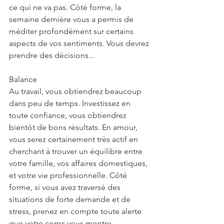
ce qui ne va pas. Côté forme, la 
semaine dernière vous a permis de 
méditer profondément sur certains 
aspects de vos sentiments. Vous devrez 
prendre des décisions...
Balance
Au travail, vous obtiendrez beaucoup 
dans peu de temps. Investissez en 
toute confiance, vous obtiendrez 
bientôt de bons résultats. En amour, 
vous serez certainement très actif en 
cherchant à trouver un équilibre entre 
votre famille, vos affaires domestiques, 
et votre vie professionnelle. Côté 
forme, si vous avez traversé des 
situations de forte demande et de 
stress, prenez en compte toute alerte 
que votre corps vous montre.