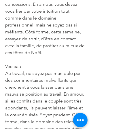
concessions. En amour, vous devez 
vous fier par votre intuition tout 
comme dans le domaine 
professionnel, mais ne soyez pas si 
méfiants. Côté forme, cette semaine, 
essayez de sortir, d'être en contact 
avec la famille, de profiter au mieux de 
ces fêtes de Noël.
Verseau
Au travail, ne soyez pas manipulé par 
des commentaires malveillants qui 
cherchent à vous laisser dans une 
mauvaise position au travail. En amour, 
si les conflits dans le couple sont très 
abondants, ils peuvent laisser l'âme et 
le cœur épuisés. Soyez prudent. Côté 
forme, dans le domaine des relations 
sociales, vous aurez une grande dose 