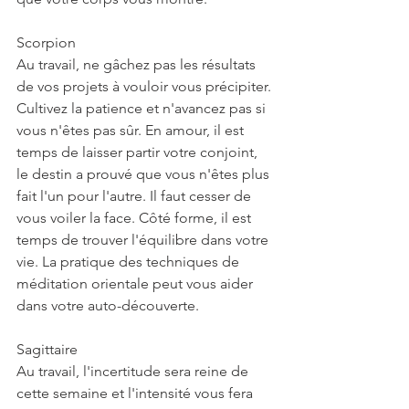
Scorpion
Au travail, ne gâchez pas les résultats 
de vos projets à vouloir vous précipiter. 
Cultivez la patience et n'avancez pas si 
vous n'êtes pas sûr. En amour, il est 
temps de laisser partir votre conjoint, 
le destin a prouvé que vous n'êtes plus 
fait l'un pour l'autre. Il faut cesser de 
vous voiler la face. Côté forme, il est 
temps de trouver l'équilibre dans votre 
vie. La pratique des techniques de 
méditation orientale peut vous aider 
dans votre auto-découverte.
Sagittaire
Au travail, l'incertitude sera reine de 
cette semaine et l'intensité vous fera 