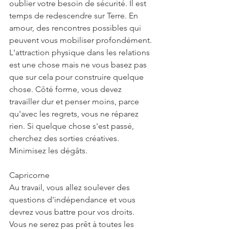
oublier votre besoin de sécurité. Il est 
temps de redescendre sur Terre. En 
amour, des rencontres possibles qui 
peuvent vous mobiliser profondément. 
L'attraction physique dans les relations 
est une chose mais ne vous basez pas 
que sur cela pour construire quelque 
chose. Côté forme, vous devez 
travailler dur et penser moins, parce 
qu'avec les regrets, vous ne réparez 
rien. Si quelque chose s'est passé, 
cherchez des sorties créatives. 
Minimisez les dégâts.
Capricorne
Au travail, vous allez soulever des 
questions d'indépendance et vous 
devrez vous battre pour vos droits. 
Vous ne serez pas prêt à toutes les 