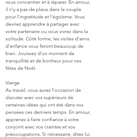
vous concentrer et à réparer. En amour, 
il n'y a pas de place dans le couple 
pour l'ingratitude et l'égoïsme. Vous 
devriez apprendre à partager avec 
votre partenaire ou vous vivrez dans la 
solitude. Côté forme, les visites d'amis 
d'enfance vous feront beaucoup de 
bien. Jouissez d'un moment de 
tranquillité et de bonheur pour ces 
fêtes de Noël.
Vierge
Au travail, vous aurez l'occasion de 
discuter avec vos supérieurs de 
certaines idées qui ont été dans vos 
pensées ces derniers temps. En amour, 
apprenez à faire confiance à votre 
conjoint avec vos craintes et vos 
préoccupations. Si nécessaire, dites lui 