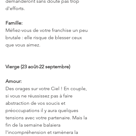
demanderont sans doute pas trop 
d'efforts.
Famille:
Méfiez-vous de votre franchise un peu 
brutale : elle risque de blesser ceux 
que vous aimez.
Vierge (23 août-22 septembre)
Amour:
Des orages sur votre Ciel ! En couple, 
si vous ne réussissez pas à faire 
abstraction de vos soucis et 
préoccupations il y aura quelques 
tensions avec votre partenaire. Mais la 
fin de la semaine balaiera 
l'incompréhension et ramènera la 