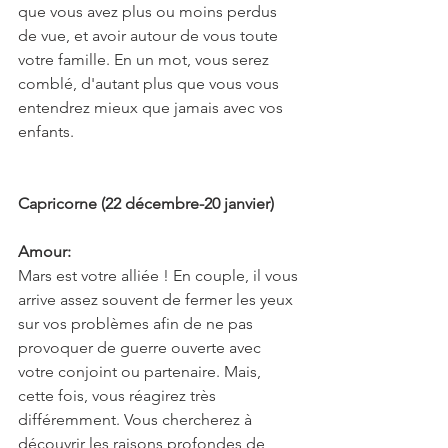
que vous avez plus ou moins perdus 
de vue, et avoir autour de vous toute 
votre famille. En un mot, vous serez 
comblé, d'autant plus que vous vous 
entendrez mieux que jamais avec vos 
enfants.
Capricorne (22 décembre-20 janvier)
Amour:
Mars est votre alliée ! En couple, il vous 
arrive assez souvent de fermer les yeux 
sur vos problèmes afin de ne pas 
provoquer de guerre ouverte avec 
votre conjoint ou partenaire. Mais, 
cette fois, vous réagirez très 
différemment. Vous chercherez à 
découvrir les raisons profondes de 