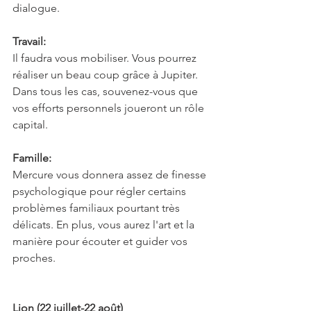
dialogue.
Travail:
Il faudra vous mobiliser. Vous pourrez 
réaliser un beau coup grâce à Jupiter. 
Dans tous les cas, souvenez-vous que 
vos efforts personnels joueront un rôle 
capital.
Famille:
Mercure vous donnera assez de finesse 
psychologique pour régler certains 
problèmes familiaux pourtant très 
délicats. En plus, vous aurez l'art et la 
manière pour écouter et guider vos 
proches.
Lion (22 juillet-22 août)