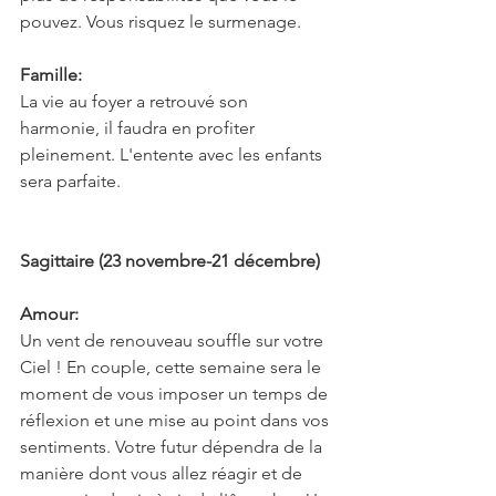
pouvez. Vous risquez le surmenage.
Famille:
La vie au foyer a retrouvé son 
harmonie, il faudra en profiter 
pleinement. L'entente avec les enfants 
sera parfaite.
Sagittaire (23 novembre-21 décembre)
Amour:
Un vent de renouveau souffle sur votre 
Ciel ! En couple, cette semaine sera le 
moment de vous imposer un temps de 
réflexion et une mise au point dans vos 
sentiments. Votre futur dépendra de la 
manière dont vous allez réagir et de 