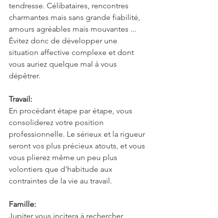
tendresse. Célibataires, rencontres 
charmantes mais sans grande fiabilité, 
amours agréables mais mouvantes ... 
Évitez donc de développer une 
situation affective complexe et dont 
vous auriez quelque mal à vous 
dépêtrer.
Travail:
En procédant étape par étape, vous 
consoliderez votre position 
professionnelle. Le sérieux et la rigueur 
seront vos plus précieux atouts, et vous 
vous plierez même un peu plus 
volontiers que d'habitude aux 
contraintes de la vie au travail.
Famille:
Jupiter vous incitera à rechercher 