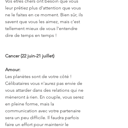
Vos êtres chers ont besoin que vous 
leur prêtiez plus d'attention que vous 
ne le faites en ce moment. Bien sûr, ils 
savent que vous les aimez, mais c'est 
tellement mieux de vous l'entendre 
dire de temps en temps !
Cancer (22 juin-21 juillet)
Amour:
Les planètes sont de votre côté ! 
Célibataires vous n'aurez pas envie de 
vous attarder dans des relations qui ne 
mèneront à rien. En couple, vous serez 
en pleine forme, mais la 
communication avec votre partenaire 
sera un peu difficile. Il faudra parfois 
faire un effort pour maintenir le 