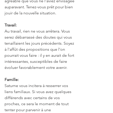
agréable que vous ne l'aviez envisagée 
auparavant. Tenez-vous prêt pour bien 
jouir de la nouvelle situation.
Travail:
Au travail, rien ne vous arrêtera. Vous 
serez débarrassé des doutes qui vous 
tenaillaient les jours précédents. Soyez 
à l'affût des propositions que l'on 
pourrait vous faire : il y en aurait de fort 
intéressantes, susceptibles de faire 
évoluer favorablement votre avenir.
Famille:
Saturne vous incitera à resserrer vos 
liens familiaux. Si vous avez quelques 
différends avec certains de vos 
proches, ce sera le moment de tout 
tenter pour parvenir à une 