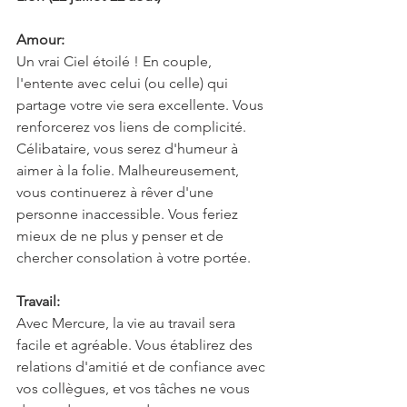
Amour:
Un vrai Ciel étoilé ! En couple, 
l'entente avec celui (ou celle) qui 
partage votre vie sera excellente. Vous 
renforcerez vos liens de complicité. 
Célibataire, vous serez d'humeur à 
aimer à la folie. Malheureusement, 
vous continuerez à rêver d'une 
personne inaccessible. Vous feriez 
mieux de ne plus y penser et de 
chercher consolation à votre portée.
Travail:
Avec Mercure, la vie au travail sera 
facile et agréable. Vous établirez des 
relations d'amitié et de confiance avec 
vos collègues, et vos tâches ne vous 