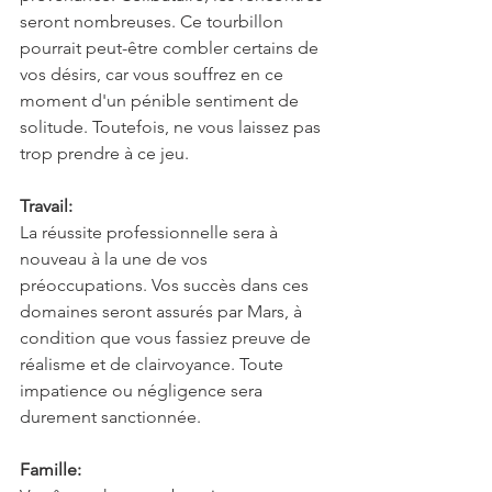
seront nombreuses. Ce tourbillon 
pourrait peut-être combler certains de 
vos désirs, car vous souffrez en ce 
moment d'un pénible sentiment de 
solitude. Toutefois, ne vous laissez pas 
trop prendre à ce jeu.
Travail:
La réussite professionnelle sera à 
nouveau à la une de vos 
préoccupations. Vos succès dans ces 
domaines seront assurés par Mars, à 
condition que vous fassiez preuve de 
réalisme et de clairvoyance. Toute 
impatience ou négligence sera 
durement sanctionnée.
Famille: