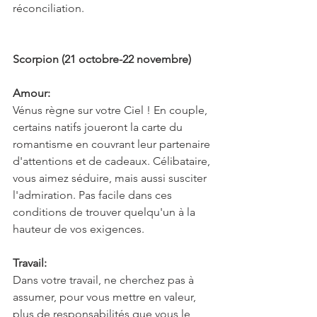
réconciliation.
Scorpion (21 octobre-22 novembre)
Amour:
Vénus règne sur votre Ciel ! En couple, 
certains natifs joueront la carte du 
romantisme en couvrant leur partenaire 
d'attentions et de cadeaux. Célibataire, 
vous aimez séduire, mais aussi susciter 
l'admiration. Pas facile dans ces 
conditions de trouver quelqu'un à la 
hauteur de vos exigences.
Travail:
Dans votre travail, ne cherchez pas à 
assumer, pour vous mettre en valeur, 
plus de responsabilités que vous le 