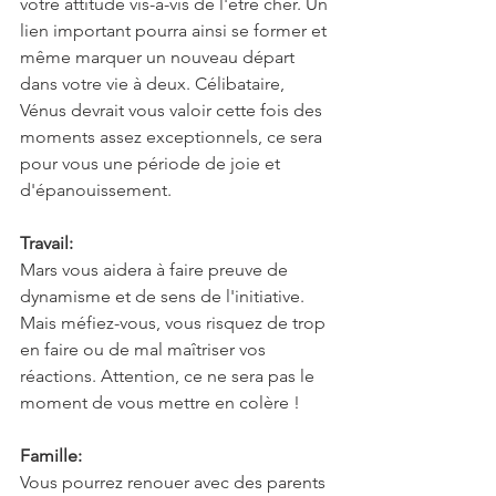
votre attitude vis-à-vis de l'être cher. Un 
lien important pourra ainsi se former et 
même marquer un nouveau départ 
dans votre vie à deux. Célibataire, 
Vénus devrait vous valoir cette fois des 
moments assez exceptionnels, ce sera 
pour vous une période de joie et 
d'épanouissement.
Travail:
Mars vous aidera à faire preuve de 
dynamisme et de sens de l'initiative. 
Mais méfiez-vous, vous risquez de trop 
en faire ou de mal maîtriser vos 
réactions. Attention, ce ne sera pas le 
moment de vous mettre en colère !
Famille:
Vous pourrez renouer avec des parents 