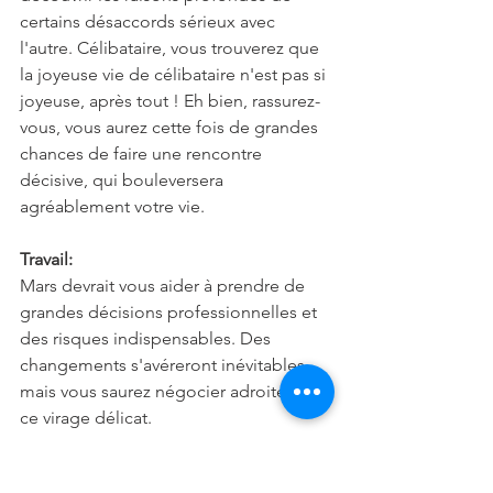
certains désaccords sérieux avec 
l'autre. Célibataire, vous trouverez que 
la joyeuse vie de célibataire n'est pas si 
joyeuse, après tout ! Eh bien, rassurez-
vous, vous aurez cette fois de grandes 
chances de faire une rencontre 
décisive, qui bouleversera 
agréablement votre vie.
Travail:
Mars devrait vous aider à prendre de 
grandes décisions professionnelles et 
des risques indispensables. Des 
changements s'avéreront inévitables, 
mais vous saurez négocier adroitement 
ce virage délicat.
Famille: