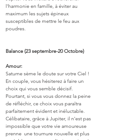
l'harmonie en famille, à éviter au 
maximum les sujets épineux 
susceptibles de mettre le feu aux 
poudres.
Balance (23 septembre-20 Octobre)
Amour:
Saturne sème le doute sur votre Ciel ! 
En couple, vous hésiterez à faire un 
choix qui vous semble décisif. 
Pourtant, si vous vous donnez la peine 
de réfléchir, ce choix vous paraîtra 
parfaitement évident et inéluctable. 
Célibataire, grâce à Jupiter, il n'est pas 
impossible que votre vie amoureuse 
prenne  une tournure nouvelle et plus 