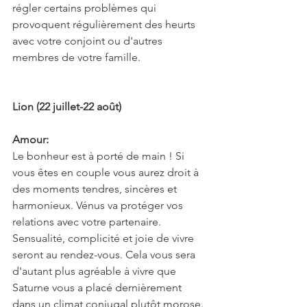
régler certains problèmes qui 
provoquent régulièrement des heurts 
avec votre conjoint ou d'autres 
membres de votre famille.
Lion (22 juillet-22 août)
Amour:
Le bonheur est à porté de main ! Si 
vous êtes en couple vous aurez droit à 
des moments tendres, sincères et 
harmonieux. Vénus va protéger vos 
relations avec votre partenaire. 
Sensualité, complicité et joie de vivre 
seront au rendez-vous. Cela vous sera 
d'autant plus agréable à vivre que 
Saturne vous a placé dernièrement 
dans un climat conjugal plutôt morose. 