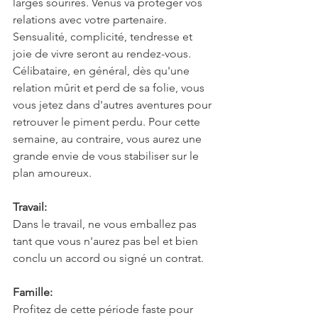
larges sourires. Vénus va protéger vos 
relations avec votre partenaire. 
Sensualité, complicité, tendresse et 
joie de vivre seront au rendez-vous. 
Célibataire, en général, dès qu'une 
relation mûrit et perd de sa folie, vous 
vous jetez dans d'autres aventures pour 
retrouver le piment perdu. Pour cette 
semaine, au contraire, vous aurez une 
grande envie de vous stabiliser sur le 
plan amoureux.
Travail:
Dans le travail, ne vous emballez pas 
tant que vous n'aurez pas bel et bien 
conclu un accord ou signé un contrat.
Famille:
Profitez de cette période faste pour 