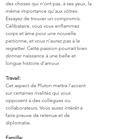
des choses qui n'ont pas, à ses yeux, la 
même importance qu'aux vôtres. 
Essayez de trouver un compromis. 
Célibataire, vous vous enflammez 
corps et âme pour une nouvelle 
personne, et vous n'aurez pas à le 
regretter. Cette passion pourrait bien 
donner naissance à une belle et 
longue histoire d'amour.
Travail:
Cet aspect de Pluton mettra l'accent 
sur certaines rivalités qui vous 
opposent à des collègues ou 
collaborateurs. Vous aurez intérêt à 
faire preuve de retenue et de 
diplomatie.
Famille: