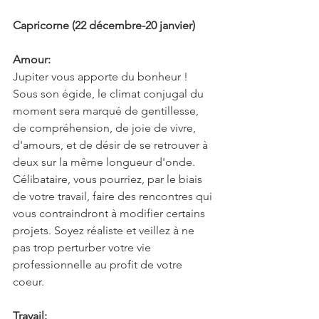
Capricorne (22 décembre-20 janvier)
Amour:
Jupiter vous apporte du bonheur ! 
Sous son égide, le climat conjugal du 
moment sera marqué de gentillesse, 
de compréhension, de joie de vivre, 
d'amours, et de désir de se retrouver à 
deux sur la même longueur d'onde. 
Célibataire, vous pourriez, par le biais 
de votre travail, faire des rencontres qui 
vous contraindront à modifier certains 
projets. Soyez réaliste et veillez à ne 
pas trop perturber votre vie 
professionnelle au profit de votre 
coeur.
Travail: