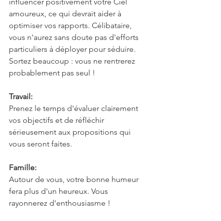
influencer positivement votre Ciel 
amoureux, ce qui devrait aider à 
optimiser vos rapports. Célibataire, 
vous n'aurez sans doute pas d'efforts 
particuliers à déployer pour séduire. 
Sortez beaucoup : vous ne rentrerez 
probablement pas seul !
Travail:
Prenez le temps d'évaluer clairement 
vos objectifs et de réfléchir 
sérieusement aux propositions qui 
vous seront faites.
Famille:
Autour de vous, votre bonne humeur 
fera plus d'un heureux. Vous 
rayonnerez d'enthousiasme !