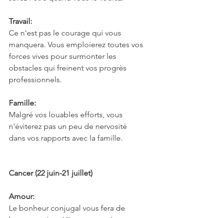
Travail:
Ce n'est pas le courage qui vous 
manquera. Vous emploierez toutes vos 
forces vives pour surmonter les 
obstacles qui freinent vos progrès 
professionnels.
Famille:
Malgré vos louables efforts, vous 
n'éviterez pas un peu de nervosité 
dans vos rapports avec la famille.
Cancer (22 juin-21 juillet)
Amour:
Le bonheur conjugal vous fera de 