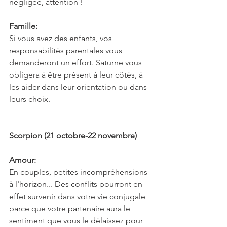
négligée, attention !
Famille:
Si vous avez des enfants, vos 
responsabilités parentales vous 
demanderont un effort. Saturne vous 
obligera à être présent à leur côtés, à 
les aider dans leur orientation ou dans 
leurs choix.
Scorpion (21 octobre-22 novembre)
Amour:
En couples, petites incompréhensions 
à l'horizon... Des conflits pourront en 
effet survenir dans votre vie conjugale 
parce que votre partenaire aura le 
sentiment que vous le délaissez pour 