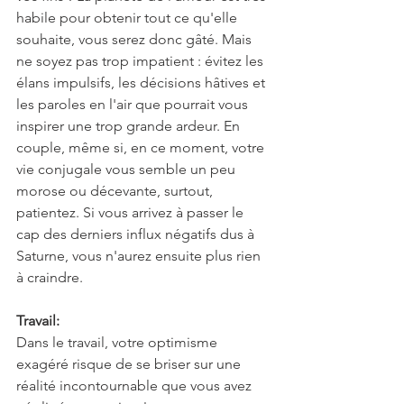
habile pour obtenir tout ce qu'elle 
souhaite, vous serez donc gâté. Mais 
ne soyez pas trop impatient : évitez les 
élans impulsifs, les décisions hâtives et 
les paroles en l'air que pourrait vous 
inspirer une trop grande ardeur. En 
couple, même si, en ce moment, votre 
vie conjugale vous semble un peu 
morose ou décevante, surtout, 
patientez. Si vous arrivez à passer le 
cap des derniers influx négatifs dus à 
Saturne, vous n'aurez ensuite plus rien 
à craindre.
Travail:
Dans le travail, votre optimisme 
exagéré risque de se briser sur une 
réalité incontournable que vous avez 