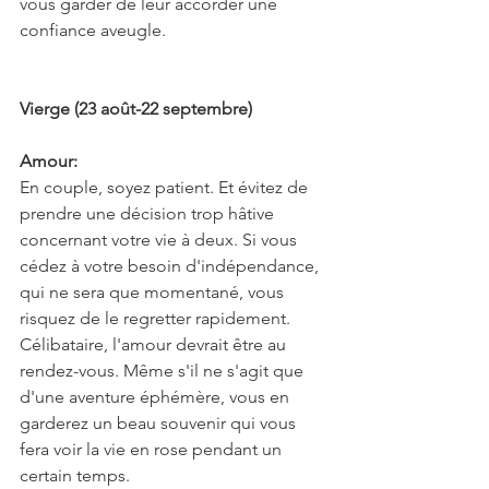
vous garder de leur accorder une 
confiance aveugle.
Vierge (23 août-22 septembre)
Amour:
En couple, soyez patient. Et évitez de 
prendre une décision trop hâtive 
concernant votre vie à deux. Si vous 
cédez à votre besoin d'indépendance, 
qui ne sera que momentané, vous 
risquez de le regretter rapidement. 
Célibataire, l'amour devrait être au 
rendez-vous. Même s'il ne s'agit que 
d'une aventure éphémère, vous en 
garderez un beau souvenir qui vous 
fera voir la vie en rose pendant un 
certain temps.