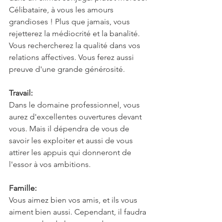
Célibataire, à vous les amours 
grandioses ! Plus que jamais, vous 
rejetterez la médiocrité et la banalité. 
Vous rechercherez la qualité dans vos 
relations affectives. Vous ferez aussi 
preuve d'une grande générosité.
Travail:
Dans le domaine professionnel, vous 
aurez d'excellentes ouvertures devant 
vous. Mais il dépendra de vous de 
savoir les exploiter et aussi de vous 
attirer les appuis qui donneront de 
l'essor à vos ambitions.
Famille:
Vous aimez bien vos amis, et ils vous 
aiment bien aussi. Cependant, il faudra 