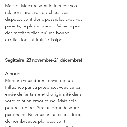
Mars et Mercure vont influencer vos 
relations avec vos proches. Des 
disputes sont donc possibles avec vos 
parents, le plus souvent d'ailleurs pour 
des motifs futiles qu'une bonne 
explication suffirait à dissiper.
Sagittaire (23 novembre-21 décembre)
Amour:
Mercure vous donne envie de fun ! 
Influencé par sa présence, vous aurez 
envie de fantaisie et d'originalité dans 
votre relation amoureuse. Mais cela 
pourrait ne pas être au goût de votre 
partenaire. Ne vous en faites pas trop, 
de nombreuses planètes vont 