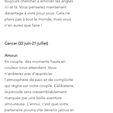
toujours chercher à arrondir les angles 
ici et là. Vous penserez maintenant 
davantage à vivre pour vous. Cela ne 
plaira pas à tout le monde, mais vous 
n'en aurez que faire !
Cancer (22 juin-21 juillet)
Amour:
En couple, des moments hauts en 
couleur vous attendent. Vous 
n'arrêterez pas d'apprécier 
l'atmosphère de paix et de complicité 
qui règne sur votre couple. Célibataire, 
la période sera vraisemblablement 
marquée par une belle aventure 
amoureuse. L'ennui, c'est que votre 
partenaire pourra vite devenir jaloux et 