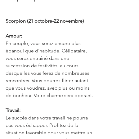
Scorpion (21 octobre-22 novembre)
Amour:
En couple, vous serez encore plus 
épanoui que d'habitude. Célibataire, 
vous serez entraîné dans une 
succession de festivités, au cours 
desquelles vous ferez de nombreuses 
rencontres. Vous pourrez flirter autant 
que vous voudrez, avec plus ou moins 
de bonheur. Votre charme sera opérant.
Travail:
Le succès dans votre travail ne pourra 
pas vous échapper. Profitez de la 
situation favorable pour vous mettre un 