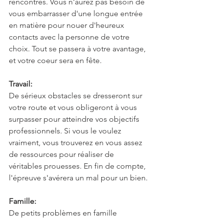
rencontres. Vous n'aurez pas besoin de 
vous embarrasser d'une longue entrée 
en matière pour nouer d'heureux 
contacts avec la personne de votre 
choix. Tout se passera à votre avantage, 
et votre coeur sera en fête.
Travail:
De sérieux obstacles se dresseront sur 
votre route et vous obligeront à vous 
surpasser pour atteindre vos objectifs 
professionnels. Si vous le voulez 
vraiment, vous trouverez en vous assez 
de ressources pour réaliser de 
véritables prouesses. En fin de compte, 
l'épreuve s'avérera un mal pour un bien.
Famille:
De petits problèmes en famille 