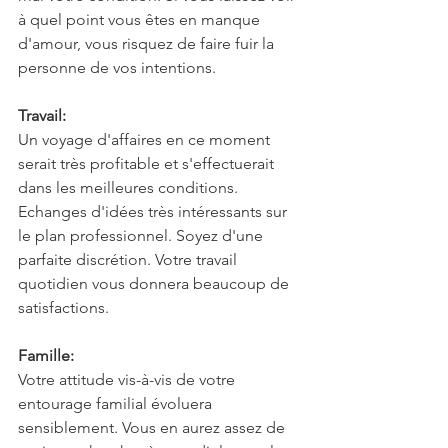
à quel point vous êtes en manque 
d'amour, vous risquez de faire fuir la 
personne de vos intentions.
Travail:
Un voyage d'affaires en ce moment 
serait très profitable et s'effectuerait 
dans les meilleures conditions. 
Echanges d'idées très intéressants sur 
le plan professionnel. Soyez d'une 
parfaite discrétion. Votre travail 
quotidien vous donnera beaucoup de 
satisfactions.
Famille:
Votre attitude vis-à-vis de votre 
entourage familial évoluera 
sensiblement. Vous en aurez assez de 