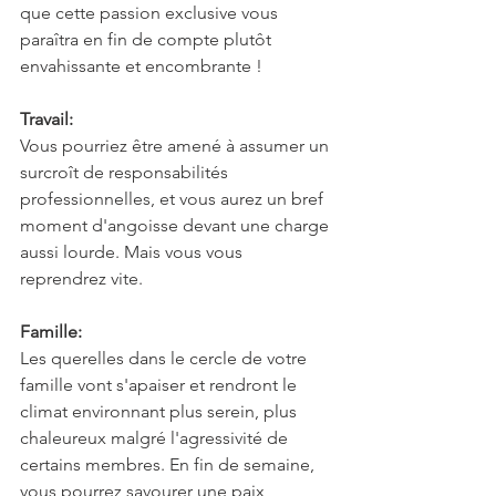
que cette passion exclusive vous 
paraîtra en fin de compte plutôt 
envahissante et encombrante !
Travail:
Vous pourriez être amené à assumer un 
surcroît de responsabilités 
professionnelles, et vous aurez un bref 
moment d'angoisse devant une charge 
aussi lourde. Mais vous vous 
reprendrez vite.
Famille:
Les querelles dans le cercle de votre 
famille vont s'apaiser et rendront le 
climat environnant plus serein, plus 
chaleureux malgré l'agressivité de 
certains membres. En fin de semaine, 
vous pourrez savourer une paix 