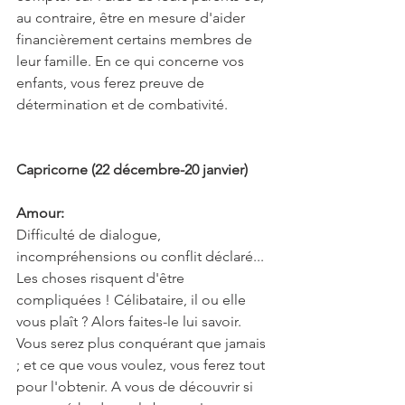
au contraire, être en mesure d'aider 
financièrement certains membres de 
leur famille. En ce qui concerne vos 
enfants, vous ferez preuve de 
détermination et de combativité.
Capricorne (22 décembre-20 janvier)
Amour:
Difficulté de dialogue, 
incompréhensions ou conflit déclaré... 
Les choses risquent d'être 
compliquées ! Célibataire, il ou elle 
vous plaît ? Alors faites-le lui savoir. 
Vous serez plus conquérant que jamais 
; et ce que vous voulez, vous ferez tout 
pour l'obtenir. A vous de découvrir si 