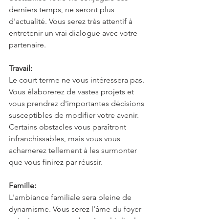
derniers temps, ne seront plus 
d'actualité. Vous serez très attentif à 
entretenir un vrai dialogue avec votre 
partenaire.
Travail:
Le court terme ne vous intéressera pas. 
Vous élaborerez de vastes projets et 
vous prendrez d'importantes décisions 
susceptibles de modifier votre avenir. 
Certains obstacles vous paraîtront 
infranchissables, mais vous vous 
acharnerez tellement à les surmonter 
que vous finirez par réussir.
Famille:
L'ambiance familiale sera pleine de 
dynamisme. Vous serez l'âme du foyer 