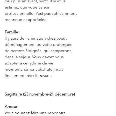
peu plus en avant, surtout si vous 
estimez que votre valeur 
professionnelle n'est pas suffisamment 
reconnue et appréciée.
Famille:
Il y aura de l'animation chez vous : 
déménagement, ou visite prolongée 
de parents éloignés, qui camperont 
dans le séjour. Vous devrez vous 
adapter à ce rythme de vie 
momentanément chahuté, mais 
finalement très distrayant.
Sagittaire (23 novembre-21 décembre)
Amour:
Vous pourriez faire une rencontre 