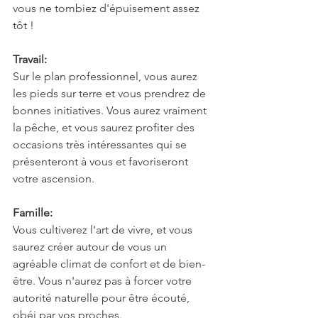
vous ne tombiez d'épuisement assez 
tôt !
Travail:
Sur le plan professionnel, vous aurez 
les pieds sur terre et vous prendrez de 
bonnes initiatives. Vous aurez vraiment 
la pêche, et vous saurez profiter des 
occasions très intéressantes qui se 
présenteront à vous et favoriseront 
votre ascension.
Famille:
Vous cultiverez l'art de vivre, et vous 
saurez créer autour de vous un 
agréable climat de confort et de bien-
être. Vous n'aurez pas à forcer votre 
autorité naturelle pour être écouté, 
obéi par vos proches.