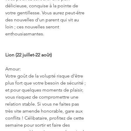
délicieuse, conquise à la pointe de 
votre gentillesse. Vous aurez peut-être 
des nouvelles d'un parent qui vit au 
loin ; ces nouvelles seront 
enthousiasmantes.
Lion (22 juillet-22 août)
Amour:
Votre goût de la volupté risque d'être 
plus fort que votre besoin de sécurité ; 
et pour quelques moments de plaisir, 
vous risquez de compromettre une 
relation stable. Si vous ne faites pas 
très vite amende honorable, gare aux 
conflits ! Célibataire, profitez de cette 
semaine pour sortir et faire des 