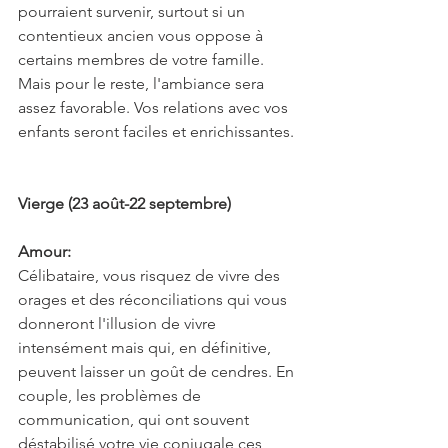
pourraient survenir, surtout si un 
contentieux ancien vous oppose à 
certains membres de votre famille. 
Mais pour le reste, l'ambiance sera 
assez favorable. Vos relations avec vos 
enfants seront faciles et enrichissantes.
Vierge (23 août-22 septembre)
Amour:
Célibataire, vous risquez de vivre des 
orages et des réconciliations qui vous 
donneront l'illusion de vivre 
intensément mais qui, en définitive, 
peuvent laisser un goût de cendres. En 
couple, les problèmes de 
communication, qui ont souvent 
déstabilisé votre vie conjugale ces 