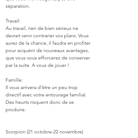
séparation.
Travail:
Au travail, rien de bien sérieux ne 
devrait venir contrarier vos plans. Vous 
aurez de la chance, il faudra en profiter 
pour acquérir de nouveaux avantages, 
que vous vous efforcerez de conserver 
par la suite. A vous de jouer !
Famille:
Il vous arrivera d'être un peu trop 
directif avec votre entourage familial. 
Des heurts risquent donc de se 
produire.
Scorpion (21 octobre-22 novembre)