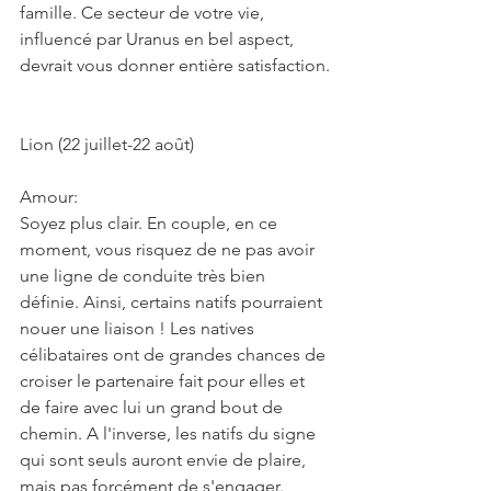
famille. Ce secteur de votre vie, 
influencé par Uranus en bel aspect, 
devrait vous donner entière satisfaction.
Lion (22 juillet-22 août)
Amour:
Soyez plus clair. En couple, en ce 
moment, vous risquez de ne pas avoir 
une ligne de conduite très bien 
définie. Ainsi, certains natifs pourraient 
nouer une liaison ! Les natives 
célibataires ont de grandes chances de 
croiser le partenaire fait pour elles et 
de faire avec lui un grand bout de 
chemin. A l'inverse, les natifs du signe 
qui sont seuls auront envie de plaire, 
mais pas forcément de s'engager.