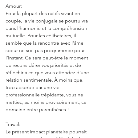
Amour:
Pour la plupart des natifs vivant en 
couple, la vie conjugale se poursuivra 
dans l'harmonie et la compréhension 
mutuelle. Pour les célibataires, il 
semble que la rencontre avec l'âme 
soeur ne soit pas programmée pour 
l'instant. Ce sera peut-être le moment 
de reconsidérer vos priorités et de 
réfléchir à ce que vous attendez d'une 
relation sentimentale. À moins que, 
trop absorbé par une vie 
professionnelle trépidante, vous ne 
mettiez, au moins provisoirement, ce 
domaine entre parenthèses !
Travail:
Le présent impact planétaire pourrait 