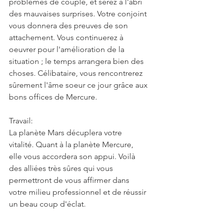
problèmes de couple, et serez à l'abri 
des mauvaises surprises. Votre conjoint 
vous donnera des preuves de son 
attachement. Vous continuerez à 
oeuvrer pour l'amélioration de la 
situation ; le temps arrangera bien des 
choses. Célibataire, vous rencontrerez 
sûrement l'âme soeur ce jour grâce aux 
bons offices de Mercure.
Travail:
La planète Mars décuplera votre 
vitalité. Quant à la planète Mercure, 
elle vous accordera son appui. Voilà 
des alliées très sûres qui vous 
permettront de vous affirmer dans 
votre milieu professionnel et de réussir 
un beau coup d'éclat.