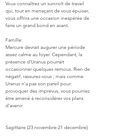
Vous connaîtrez un surcroît de travail 
qui, tout en menaçant de vous épuiser, 
vous offrira une occasion inespérée de 
faire un grand bond en avant.
Famille:
Mercure devrait augurer une période 
assez calme au foyer. Cependant, la 
présence d'Uranus pourrait 
occasionner quelques remous. Rien de 
négatif, rassurez-vous ; mais comme 
Uranus n'a pas son pareil pour 
provoquer des imprévus, vous pourriez 
être amené à reconsidérer vos plans 
d'avenir.
Sagittaire (23 novembre-21 décembre)