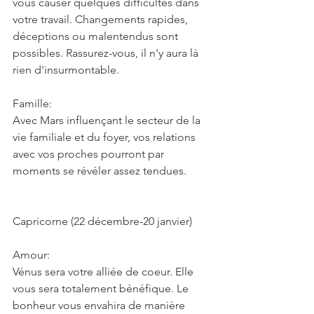
vous causer quelques difficultés dans 
votre travail. Changements rapides, 
déceptions ou malentendus sont 
possibles. Rassurez-vous, il n'y aura là 
rien d'insurmontable.
Famille:
Avec Mars influençant le secteur de la 
vie familiale et du foyer, vos relations 
avec vos proches pourront par 
moments se révéler assez tendues.
Capricorne (22 décembre-20 janvier)
Amour:
Vénus sera votre alliée de coeur. Elle 
vous sera totalement bénéfique. Le 
bonheur vous envahira de manière 