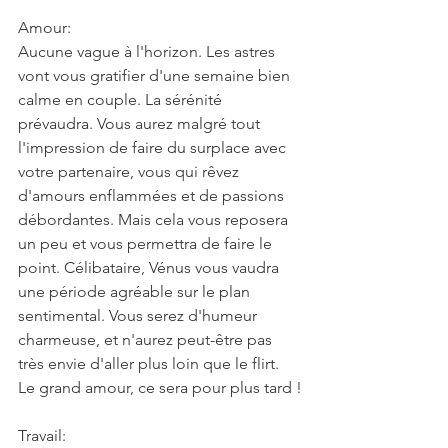
Amour:
Aucune vague à l'horizon. Les astres 
vont vous gratifier d'une semaine bien 
calme en couple. La sérénité 
prévaudra. Vous aurez malgré tout 
l'impression de faire du surplace avec 
votre partenaire, vous qui rêvez 
d'amours enflammées et de passions 
débordantes. Mais cela vous reposera 
un peu et vous permettra de faire le 
point. Célibataire, Vénus vous vaudra 
une période agréable sur le plan 
sentimental. Vous serez d'humeur 
charmeuse, et n'aurez peut-être pas 
très envie d'aller plus loin que le flirt. 
Le grand amour, ce sera pour plus tard !
Travail: