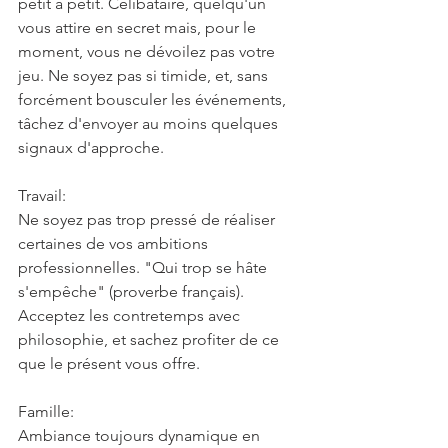
petit à petit. Célibataire, quelqu'un 
vous attire en secret mais, pour le 
moment, vous ne dévoilez pas votre 
jeu. Ne soyez pas si timide, et, sans 
forcément bousculer les événements, 
tâchez d'envoyer au moins quelques 
signaux d'approche.
Travail:
Ne soyez pas trop pressé de réaliser 
certaines de vos ambitions 
professionnelles. "Qui trop se hâte 
s'empêche" (proverbe français). 
Acceptez les contretemps avec 
philosophie, et sachez profiter de ce 
que le présent vous offre.
Famille:
Ambiance toujours dynamique en 