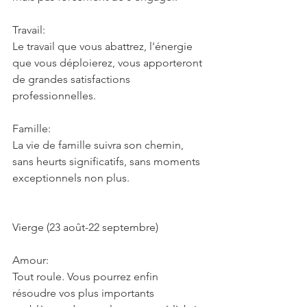
Travail:
Le travail que vous abattrez, l'énergie 
que vous déploierez, vous apporteront 
de grandes satisfactions 
professionnelles.
Famille:
La vie de famille suivra son chemin, 
sans heurts significatifs, sans moments 
exceptionnels non plus.
Vierge (23 août-22 septembre)
Amour:
Tout roule. Vous pourrez enfin 
résoudre vos plus importants 