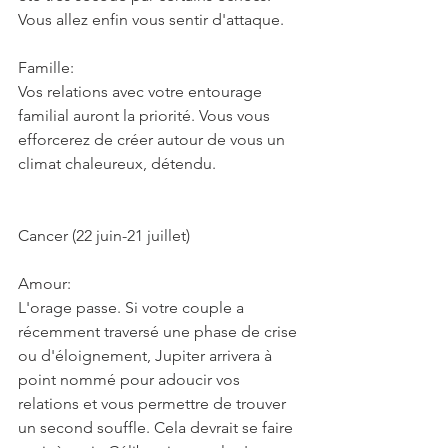
Vous allez enfin vous sentir d'attaque.
Famille:
Vos relations avec votre entourage 
familial auront la priorité. Vous vous 
efforcerez de créer autour de vous un 
climat chaleureux, détendu.
Cancer (22 juin-21 juillet)
Amour:
L'orage passe. Si votre couple a 
récemment traversé une phase de crise 
ou d'éloignement, Jupiter arrivera à 
point nommé pour adoucir vos 
relations et vous permettre de trouver 
un second souffle. Cela devrait se faire 