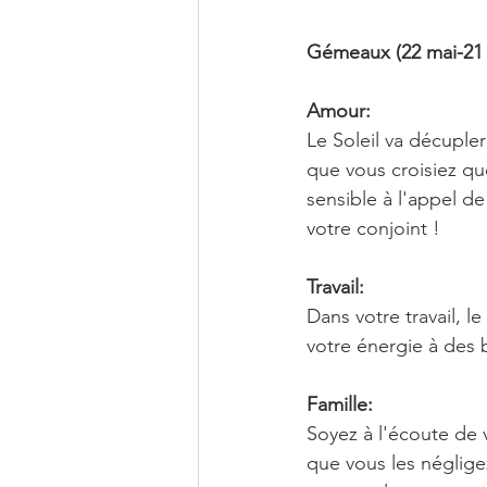
Gémeaux (22 mai-21 
Amour:
Le Soleil va décupler
que vous croisiez que
sensible à l'appel de
votre conjoint !
Travail:
Dans votre travail, l
votre énergie à des 
Famille:
Soyez à l'écoute de v
que vous les néglige