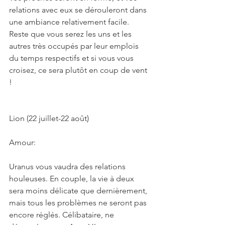
relations avec eux se dérouleront dans 
une ambiance relativement facile. 
Reste que vous serez les uns et les 
autres très occupés par leur emplois 
du temps respectifs et si vous vous 
croisez, ce sera plutôt en coup de vent 
!
Lion (22 juillet-22 août)
Amour:
Uranus vous vaudra des relations 
houleuses. En couple, la vie à deux 
sera moins délicate que dernièrement, 
mais tous les problèmes ne seront pas 
encore réglés. Célibataire, ne 