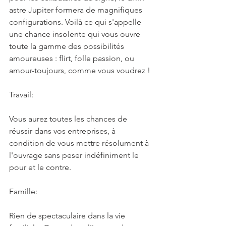
astre Jupiter formera de magnifiques 
configurations. Voilà ce qui s'appelle 
une chance insolente qui vous ouvre 
toute la gamme des possibilités 
amoureuses : flirt, folle passion, ou 
amour-toujours, comme vous voudrez !
Travail:
Vous aurez toutes les chances de 
réussir dans vos entreprises, à 
condition de vous mettre résolument à 
l'ouvrage sans peser indéfiniment le 
pour et le contre.
Famille:
Rien de spectaculaire dans la vie 