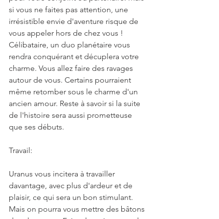
si vous ne faites pas attention, une 
irrésistible envie d'aventure risque de 
vous appeler hors de chez vous ! 
Célibataire, un duo planétaire vous 
rendra conquérant et décuplera votre 
charme. Vous allez faire des ravages 
autour de vous. Certains pourraient 
même retomber sous le charme d'un 
ancien amour. Reste à savoir si la suite 
de l'histoire sera aussi prometteuse 
que ses débuts.
Travail:
Uranus vous incitera à travailler 
davantage, avec plus d'ardeur et de 
plaisir, ce qui sera un bon stimulant. 
Mais on pourra vous mettre des bâtons 