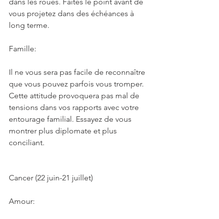
dans les roues. Faites le point avant de 
vous projetez dans des échéances à 
long terme.
Famille:
Il ne vous sera pas facile de reconnaître 
que vous pouvez parfois vous tromper. 
Cette attitude provoquera pas mal de 
tensions dans vos rapports avec votre 
entourage familial. Essayez de vous 
montrer plus diplomate et plus 
conciliant.
Cancer (22 juin-21 juillet)
Amour: