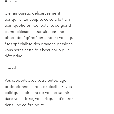
Amour:
Ciel amoureux délicieusement 
tranquille. En couple, ce sera le train-
train quotidien. Célibataire, ce grand 
calme céleste se traduira par une 
phase de légèreté en amour : vous qui 
êtes spécialiste des grandes passions, 
vous serez cette fois beaucoup plus 
détendue !
Travail:
Vos rapports avec votre entourage 
professionnel seront explosifs. Si vos 
collègues refusent de vous soutenir 
dans vos efforts, vous risquez d'entrer 
dans une colère noire !