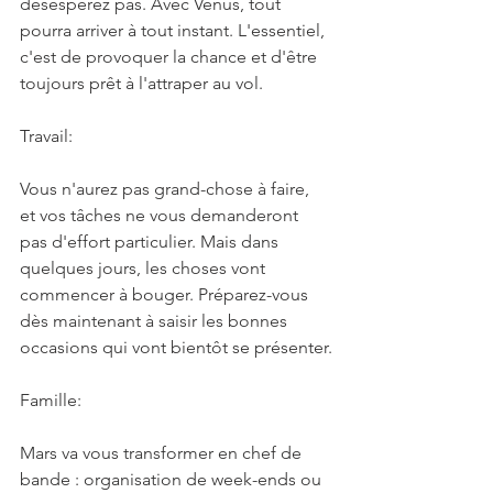
désespérez pas. Avec Vénus, tout 
pourra arriver à tout instant. L'essentiel, 
c'est de provoquer la chance et d'être 
toujours prêt à l'attraper au vol.
Travail:
Vous n'aurez pas grand-chose à faire, 
et vos tâches ne vous demanderont 
pas d'effort particulier. Mais dans 
quelques jours, les choses vont 
commencer à bouger. Préparez-vous 
dès maintenant à saisir les bonnes 
occasions qui vont bientôt se présenter.
Famille:
Mars va vous transformer en chef de 
bande : organisation de week-ends ou 