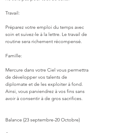
Travail:
Préparez votre emploi du temps avec 
soin et suivez-le à la lettre. Le travail de 
routine sera richement récompensé.
Famille:
Mercure dans votre Ciel vous permettra 
de développer vos talents de 
diplomate et de les exploiter à fond. 
Ainsi, vous parviendrez à vos fins sans 
avoir à consentir à de gros sacrifices.
Balance (23 septembre-20 Octobre)