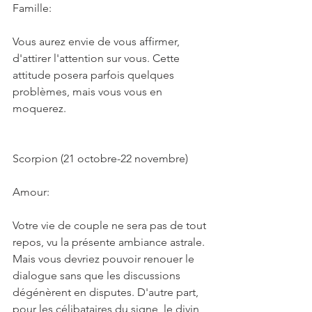
Famille:
Vous aurez envie de vous affirmer, 
d'attirer l'attention sur vous. Cette 
attitude posera parfois quelques 
problèmes, mais vous vous en 
moquerez.
Scorpion (21 octobre-22 novembre)
Amour:
Votre vie de couple ne sera pas de tout 
repos, vu la présente ambiance astrale. 
Mais vous devriez pouvoir renouer le 
dialogue sans que les discussions 
dégénèrent en disputes. D'autre part, 
pour les célibataires du signe, le divin 