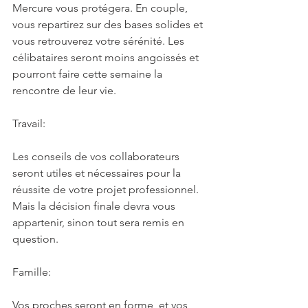
Mercure vous protégera. En couple, 
vous repartirez sur des bases solides et 
vous retrouverez votre sérénité. Les 
célibataires seront moins angoissés et 
pourront faire cette semaine la 
rencontre de leur vie.
Travail:
Les conseils de vos collaborateurs 
seront utiles et nécessaires pour la 
réussite de votre projet professionnel. 
Mais la décision finale devra vous 
appartenir, sinon tout sera remis en 
question.
Famille:
Vos proches seront en forme, et vos 