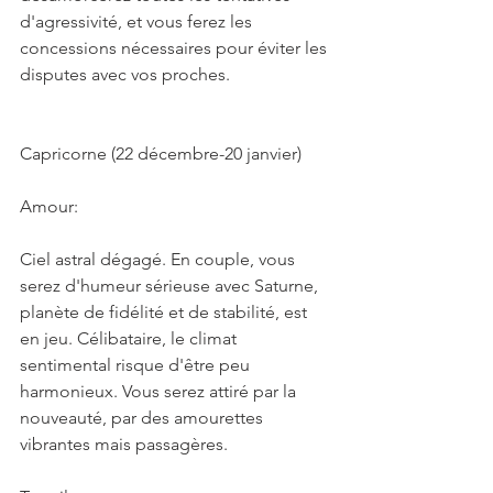
d'agressivité, et vous ferez les 
concessions nécessaires pour éviter les 
disputes avec vos proches.
Capricorne (22 décembre-20 janvier)
Amour:
Ciel astral dégagé. En couple, vous 
serez d'humeur sérieuse avec Saturne, 
planète de fidélité et de stabilité, est 
en jeu. Célibataire, le climat 
sentimental risque d'être peu 
harmonieux. Vous serez attiré par la 
nouveauté, par des amourettes 
vibrantes mais passagères.