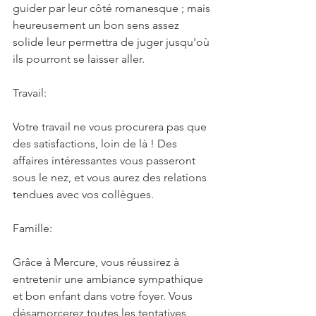
guider par leur côté romanesque ; mais 
heureusement un bon sens assez 
solide leur permettra de juger jusqu'où 
ils pourront se laisser aller.
Travail:
Votre travail ne vous procurera pas que 
des satisfactions, loin de là ! Des 
affaires intéressantes vous passeront 
sous le nez, et vous aurez des relations 
tendues avec vos collègues.
Famille:
Grâce à Mercure, vous réussirez à 
entretenir une ambiance sympathique 
et bon enfant dans votre foyer. Vous 
désamorcerez toutes les tentatives 