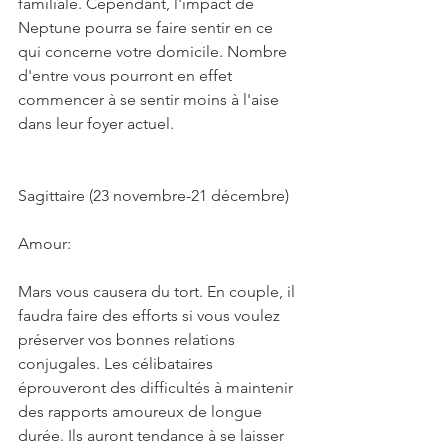
familiale. Cependant, l'impact de 
Neptune pourra se faire sentir en ce 
qui concerne votre domicile. Nombre 
d'entre vous pourront en effet 
commencer à se sentir moins à l'aise 
dans leur foyer actuel.
Sagittaire (23 novembre-21 décembre)
Amour:
Mars vous causera du tort. En couple, il 
faudra faire des efforts si vous voulez 
préserver vos bonnes relations 
conjugales. Les célibataires 
éprouveront des difficultés à maintenir 
des rapports amoureux de longue 
durée. Ils auront tendance à se laisser 