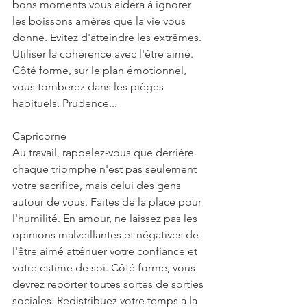
bons moments vous aidera à ignorer 
les boissons amères que la vie vous 
donne. Évitez d'atteindre les extrêmes. 
Utiliser la cohérence avec l'être aimé. 
Côté forme, sur le plan émotionnel, 
vous tomberez dans les pièges 
habituels. Prudence...
Capricorne
Au travail, rappelez-vous que derrière 
chaque triomphe n'est pas seulement 
votre sacrifice, mais celui des gens 
autour de vous. Faites de la place pour 
l'humilité. En amour, ne laissez pas les 
opinions malveillantes et négatives de 
l'être aimé atténuer votre confiance et 
votre estime de soi. Côté forme, vous 
devrez reporter toutes sortes de sorties 
sociales. Redistribuez votre temps à la 