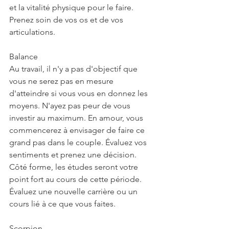
et la vitalité physique pour le faire. 
Prenez soin de vos os et de vos 
articulations.
Balance
Au travail, il n'y a pas d'objectif que 
vous ne serez pas en mesure 
d'atteindre si vous vous en donnez les 
moyens. N'ayez pas peur de vous 
investir au maximum. En amour, vous 
commencerez à envisager de faire ce 
grand pas dans le couple. Évaluez vos 
sentiments et prenez une décision. 
Côté forme, les études seront votre 
point fort au cours de cette période. 
Évaluez une nouvelle carrière ou un 
cours lié à ce que vous faites.
Scorpion