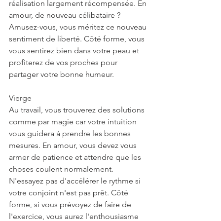
réalisation largement récompensée. En 
amour, de nouveau célibataire ? 
Amusez-vous, vous méritez ce nouveau 
sentiment de liberté. Côté forme, vous 
vous sentirez bien dans votre peau et 
profiterez de vos proches pour 
partager votre bonne humeur.
Vierge
Au travail, vous trouverez des solutions 
comme par magie car votre intuition 
vous guidera à prendre les bonnes 
mesures. En amour, vous devez vous 
armer de patience et attendre que les 
choses coulent normalement. 
N'essayez pas d'accélérer le rythme si 
votre conjoint n'est pas prêt. Côté 
forme, si vous prévoyez de faire de 
l'exercice, vous aurez l'enthousiasme 