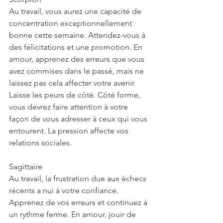
Au travail, vous aurez une capacité de 
concentration exceptionnellement 
bonne cette semaine. Attendez-vous à 
des félicitations et une promotion. En 
amour, apprenez des erreurs que vous 
avez commises dans le passé, mais ne 
laissez pas cela affecter votre avenir. 
Laisse les peurs de côté. Côté forme, 
vous devrez faire attention à votre 
façon de vous adresser à ceux qui vous 
entourent. La pression affecte vos 
relations sociales.
Sagittaire
Au travail, la frustration due aux échecs 
récents a nui à votre confiance. 
Apprenez de vos erreurs et continuez à 
un rythme ferme. En amour, jouir de 