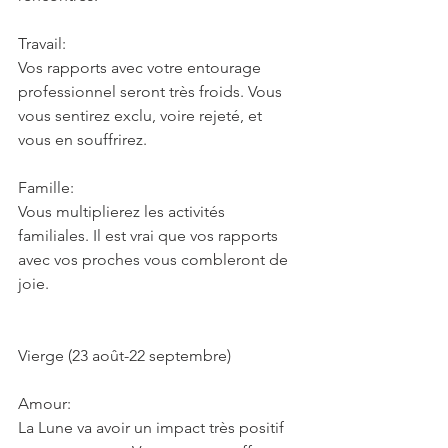
Travail:
Vos rapports avec votre entourage 
professionnel seront très froids. Vous 
vous sentirez exclu, voire rejeté, et 
vous en souffrirez.
Famille:
Vous multiplierez les activités 
familiales. Il est vrai que vos rapports 
avec vos proches vous combleront de 
joie.
Vierge (23 août-22 septembre)
Amour:
La Lune va avoir un impact très positif 