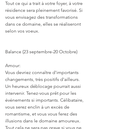
Tout ce qui a trait à votre foyer, à votre 
résidence sera pleinement favorisé. Si 
vous envisagez des transformations 
dans ce domaine, elles se réaliseront 
selon vos voeux.
Balance (23 septembre-20 Octobre)
Amour:
Vous devriez connaître d'importants 
changements, très positifs d'ailleurs. 
Un heureux déblocage pourrait aussi 
intervenir. Tenez-vous prêt pour les 
événements si importants. Célibataire, 
vous serez enclin à un excès de 
romantisme, et vous vous ferez des 
illusions dans le domaine amoureux. 
Tout cela ne sera pas grave si vous ne 