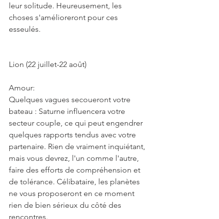
leur solitude. Heureusement, les 
choses s'amélioreront pour ces 
esseulés.
Lion (22 juillet-22 août)
Amour:
Quelques vagues secoueront votre 
bateau : Saturne influencera votre 
secteur couple, ce qui peut engendrer 
quelques rapports tendus avec votre 
partenaire. Rien de vraiment inquiétant, 
mais vous devrez, l'un comme l'autre, 
faire des efforts de compréhension et 
de tolérance. Célibataire, les planètes 
ne vous proposeront en ce moment 
rien de bien sérieux du côté des 
rencontres. 