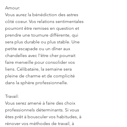
Amour:
Vous aurez la bénédiction des astres 
côté coeur. Vos relations sentimentales 
pourront être remises en question et 
prendre une tournure différente, qui 
sera plus durable ou plus stable. Une 
petite escapade ou un dîner aux 
chandelles avec l'être cher pourrait 
faire merveille pour consolider vos 
liens. Célibataire, la semaine sera 
pleine de charme et de complicité 
dans la sphère professionnelle.
Travail:
Vous serez amené à faire des choix 
professionnels déterminants. Si vous 
êtes prêt à bousculer vos habitudes, à 
rénover vos méthodes de travail, à 