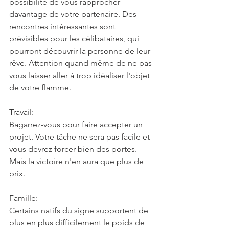
possibilité de vous rapprocher 
davantage de votre partenaire. Des 
rencontres intéressantes sont 
prévisibles pour les célibataires, qui 
pourront découvrir la personne de leur 
rêve. Attention quand même de ne pas 
vous laisser aller à trop idéaliser l'objet 
de votre flamme.
Travail:
Bagarrez-vous pour faire accepter un 
projet. Votre tâche ne sera pas facile et 
vous devrez forcer bien des portes. 
Mais la victoire n'en aura que plus de 
prix.
Famille:
Certains natifs du signe supportent de 
plus en plus difficilement le poids de 