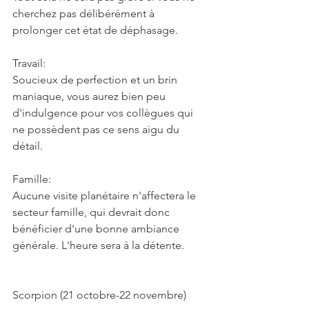
cherchez pas délibérément à 
prolonger cet état de déphasage.
Travail:
Soucieux de perfection et un brin 
maniaque, vous aurez bien peu 
d'indulgence pour vos collègues qui 
ne possèdent pas ce sens aigu du 
détail.
Famille:
Aucune visite planétaire n'affectera le 
secteur famille, qui devrait donc 
bénéficier d'une bonne ambiance 
générale. L'heure sera à la détente.
Scorpion (21 octobre-22 novembre)