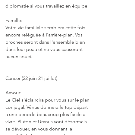
diplomatie si vous travaillez en équipe.
Famille:
Votre vie familiale semblera cette fois 
encore reléguée à l'arrière-plan. Vos 
proches seront dans l'ensemble bien 
dans leur peau et ne vous causeront 
aucun souci.
Cancer (22 juin-21 juillet)
Amour:
Le Ciel s'éclaircira pour vous sur le plan 
conjugal. Vénus donnera le top départ 
à une période beaucoup plus facile à 
vivre. Pluton et Uranus vont désormais 
se dévouer, en vous donnant la 