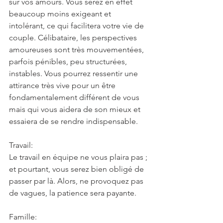
sur vos amours. Vous serez en effet 
beaucoup moins exigeant et 
intolérant, ce qui facilitera votre vie de 
couple. Célibataire, les perspectives 
amoureuses sont très mouvementées, 
parfois pénibles, peu structurées, 
instables. Vous pourrez ressentir une 
attirance très vive pour un être 
fondamentalement différent de vous 
mais qui vous aidera de son mieux et 
essaiera de se rendre indispensable.
Travail:
Le travail en équipe ne vous plaira pas ; 
et pourtant, vous serez bien obligé de 
passer par là. Alors, ne provoquez pas 
de vagues, la patience sera payante.
Famille: