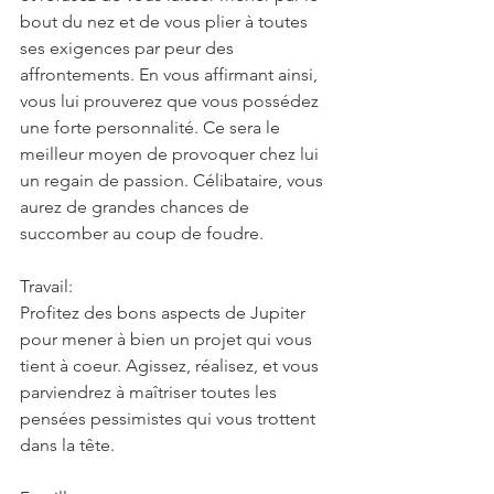
bout du nez et de vous plier à toutes 
ses exigences par peur des 
affrontements. En vous affirmant ainsi, 
vous lui prouverez que vous possédez 
une forte personnalité. Ce sera le 
meilleur moyen de provoquer chez lui 
un regain de passion. Célibataire, vous 
aurez de grandes chances de 
succomber au coup de foudre.
Travail:
Profitez des bons aspects de Jupiter 
pour mener à bien un projet qui vous 
tient à coeur. Agissez, réalisez, et vous 
parviendrez à maîtriser toutes les 
pensées pessimistes qui vous trottent 
dans la tête.