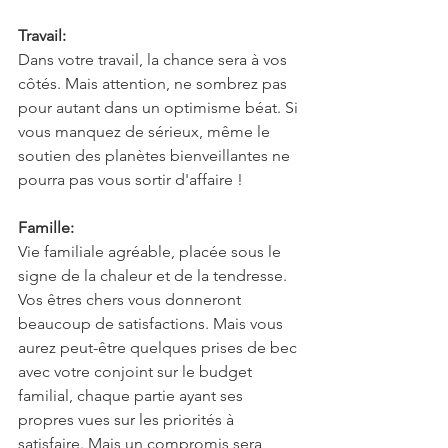
Travail:
Dans votre travail, la chance sera à vos 
côtés. Mais attention, ne sombrez pas 
pour autant dans un optimisme béat. Si 
vous manquez de sérieux, même le 
soutien des planètes bienveillantes ne 
pourra pas vous sortir d'affaire !
Famille:
Vie familiale agréable, placée sous le 
signe de la chaleur et de la tendresse. 
Vos êtres chers vous donneront 
beaucoup de satisfactions. Mais vous 
aurez peut-être quelques prises de bec 
avec votre conjoint sur le budget 
familial, chaque partie ayant ses 
propres vues sur les priorités à 
satisfaire. Mais un compromis sera 