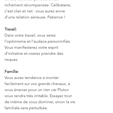
richement récompensée. Célibataire, 
c'est clair et net : vous aurez envie 
d'une relation sérieuse. Patience !
Travail:
Dans votre travail, vous serez 
l'optimisme et l'audace personnifiés. 
Vous manifesterez votre esprit 
d'initiative et oserez prendre des 
risques.
Famille:
Vous aurez tendance à monter 
facilement sur vos grands chevaux, à 
vous énerver pour un rien car Pluton 
vous rendra très irritable. Essayez tout 
de même de vous dominer, sinon la vie 
familiale sera perturbée.