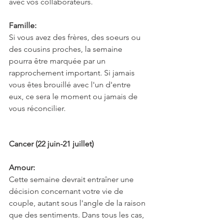
avec vos collaborateurs.
Famille:
Si vous avez des frères, des soeurs ou 
des cousins proches, la semaine 
pourra être marquée par un 
rapprochement important. Si jamais 
vous êtes brouillé avec l'un d'entre 
eux, ce sera le moment ou jamais de 
vous réconcilier.
Cancer (22 juin-21 juillet)
Amour:
Cette semaine devrait entraîner une 
décision concernant votre vie de 
couple, autant sous l'angle de la raison 
que des sentiments. Dans tous les cas, 