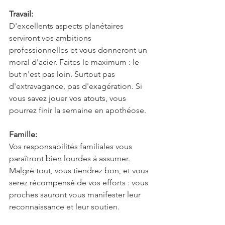
Travail:
D'excellents aspects planétaires 
serviront vos ambitions 
professionnelles et vous donneront un 
moral d'acier. Faites le maximum : le 
but n'est pas loin. Surtout pas 
d'extravagance, pas d'exagération. Si 
vous savez jouer vos atouts, vous 
pourrez finir la semaine en apothéose.
Famille:
Vos responsabilités familiales vous 
paraîtront bien lourdes à assumer. 
Malgré tout, vous tiendrez bon, et vous 
serez récompensé de vos efforts : vous 
proches sauront vous manifester leur 
reconnaissance et leur soutien.