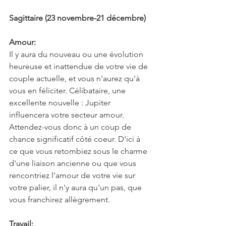
Sagittaire (23 novembre-21 décembre)
Amour:
Il y aura du nouveau ou une évolution 
heureuse et inattendue de votre vie de 
couple actuelle, et vous n'aurez qu'à 
vous en féliciter. Célibataire, une 
excellente nouvelle : Jupiter 
influencera votre secteur amour. 
Attendez-vous donc à un coup de 
chance significatif côté coeur. D'ici à 
ce que vous retombiez sous le charme 
d'une liaison ancienne ou que vous 
rencontriez l'amour de votre vie sur 
votre palier, il n'y aura qu'un pas, que 
vous franchirez allègrement.
Travail: