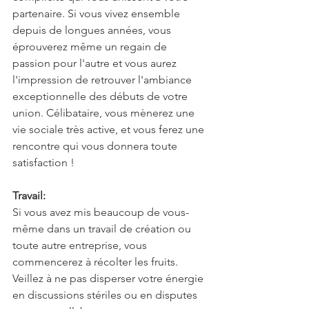
partenaire. Si vous vivez ensemble 
depuis de longues années, vous 
éprouverez même un regain de 
passion pour l'autre et vous aurez 
l'impression de retrouver l'ambiance 
exceptionnelle des débuts de votre 
union. Célibataire, vous mènerez une 
vie sociale très active, et vous ferez une 
rencontre qui vous donnera toute 
satisfaction !
Travail:
Si vous avez mis beaucoup de vous-
même dans un travail de création ou 
toute autre entreprise, vous 
commencerez à récolter les fruits. 
Veillez à ne pas disperser votre énergie 
en discussions stériles ou en disputes 