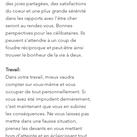
des joies partagées, des satisfactions 
du coeur et une plus grande sérénité 
dans les rapports avec l'être cher 
seront au rendez-vous. Bonnes 
perspectives pour les célibataires. Ils 
peuvent s'attendre à un coup de 
foudre réciproque et peut-être ainsi 
trouver le bonheur de la vie à deux.
Travail:
Dans votre travail, mieux vaudra 
compter sur vous-même et vous 
occuper de tout personnellement. Si 
vous avez été imprudent dernièrement, 
c'est maintenant que vous en subirez 
les conséquences. Ne vous laissez pas 
mettre dans une fausse situation, 
prenez les devants en vous mettant 
hors d'atteinte et en éclaircissant tout 