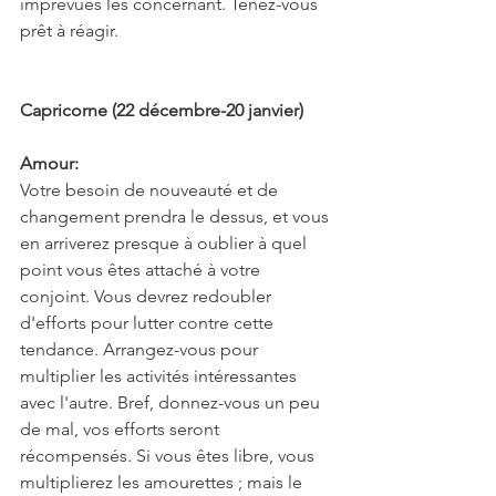
imprévues les concernant. Tenez-vous 
prêt à réagir.
Capricorne (22 décembre-20 janvier)
Amour:
Votre besoin de nouveauté et de 
changement prendra le dessus, et vous 
en arriverez presque à oublier à quel 
point vous êtes attaché à votre 
conjoint. Vous devrez redoubler 
d'efforts pour lutter contre cette 
tendance. Arrangez-vous pour 
multiplier les activités intéressantes 
avec l'autre. Bref, donnez-vous un peu 
de mal, vos efforts seront 
récompensés. Si vous êtes libre, vous 
multiplierez les amourettes ; mais le 