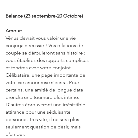
Balance (23 septembre-20 Octobre)
Amour:
Vénus devrait vous valoir une vie 
conjugale réussie ! Vos relations de 
couple se dérouleront sans histoire ; 
vous établirez des rapports complices 
et tendres avec votre conjoint. 
Célibataire, une page importante de 
votre vie amoureuse s'écrira. Pour 
certains, une amitié de longue date 
prendra une tournure plus intime. 
D'autres éprouveront une irrésistible 
attirance pour une séduisante 
personne. Très vite, il ne sera plus 
seulement question de désir, mais 
d'amour.