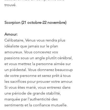
trouvé.
Scorpion (21 octobre-22 novembre)
Amour:
Célibataire, Vénus vous rendra plus 
idéaliste que jamais sur le plan 
amoureux. Vous concevrez vos 
passions sous un angle plutôt cérébral, 
et vous mettrez la personne aimée sur 
un piédestal. Vous donnerez beaucoup 
de votre personne et serez prêt à tous 
les sacrifices pour prouver votre amour. 
Si vous êtes marié, vous entrerez dans 
une période de grande stabilité, 
marquée par l'authenticité des 
sentiments et la confiance mutuelle.