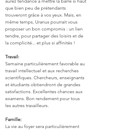
aurez tendance à mettre la barre si haut 
que bien peu de prétendants 
trouveront grâce à vos yeux. Mais, en 
même temps, Uranus pourrait vous 
proposer un bon compromis : un lien 
tendre, pour partager des loisirs et de 
la complicité... et plus si affinités !
Travail:
Semaine particulièrement favorable au 
travail intellectuel et aux recherches 
scientifiques. Chercheurs, enseignants 
et étudiants obtiendront de grandes 
satisfactions. Excellentes chances aux 
examens. Bon rendement pour tous 
les autres travailleurs.
Famille:
La vie au foyer sera particulièrement 