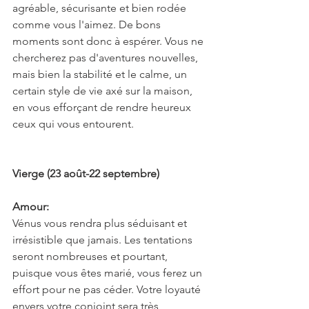
agréable, sécurisante et bien rodée 
comme vous l'aimez. De bons 
moments sont donc à espérer. Vous ne 
chercherez pas d'aventures nouvelles, 
mais bien la stabilité et le calme, un 
certain style de vie axé sur la maison, 
en vous efforçant de rendre heureux 
ceux qui vous entourent.
Vierge (23 août-22 septembre)
Amour:
Vénus vous rendra plus séduisant et 
irrésistible que jamais. Les tentations 
seront nombreuses et pourtant, 
puisque vous êtes marié, vous ferez un 
effort pour ne pas céder. Votre loyauté 
envers votre conjoint sera très 