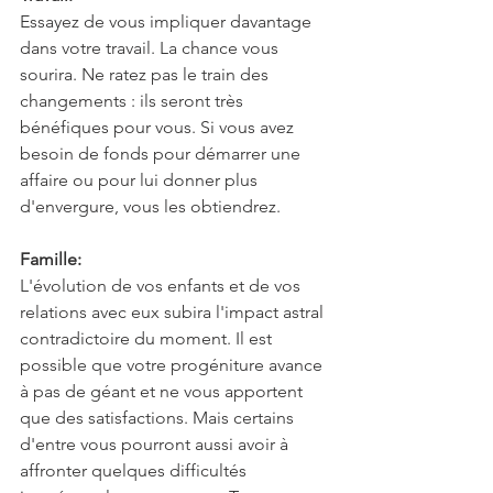
Essayez de vous impliquer davantage 
dans votre travail. La chance vous 
sourira. Ne ratez pas le train des 
changements : ils seront très 
bénéfiques pour vous. Si vous avez 
besoin de fonds pour démarrer une 
affaire ou pour lui donner plus 
d'envergure, vous les obtiendrez.
Famille:
L'évolution de vos enfants et de vos 
relations avec eux subira l'impact astral 
contradictoire du moment. Il est 
possible que votre progéniture avance 
à pas de géant et ne vous apportent 
que des satisfactions. Mais certains 
d'entre vous pourront aussi avoir à 
affronter quelques difficultés 