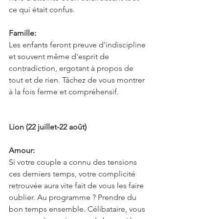
ce qui était confus.
Famille:
Les enfants feront preuve d'indiscipline 
et souvent même d'esprit de 
contradiction, ergotant à propos de 
tout et de rien. Tâchez de vous montrer 
à la fois ferme et compréhensif.
Lion (22 juillet-22 août)
Amour:
Si votre couple a connu des tensions 
ces derniers temps, votre complicité 
retrouvée aura vite fait de vous les faire 
oublier. Au programme ? Prendre du 
bon temps ensemble. Célibataire, vous 