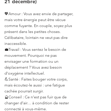
21 décembre)
💖Amour : Vous avez envie de partager, 
mais votre énergie peut être vécue 
comme fuyante. En couple, soyez plus 
présent dans les petites choses. 
Célibataire, lointain ne veut pas dire 
inaccessible.
💼Travail : Vous sentez le besoin de 
mouvement. Pourquoi ne pas 
envisager une formation ou un 
déplacement ? Vous avez besoin 
d’oxygène intellectuel.
💪Santé : Faites bouger votre corps, 
mais écoutez-le aussi : une fatigue 
cachée pourrait surgir.
🔮Conseil : Ce n’est pas fuir que de 
changer d’air… à condition de rester 
connecté à vous-même.