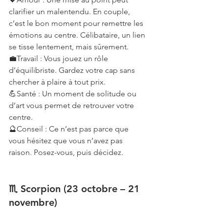
clarifier un malentendu. En couple, 
c’est le bon moment pour remettre les 
émotions au centre. Célibataire, un lien 
se tisse lentement, mais sûrement.
💼Travail : Vous jouez un rôle 
d’équilibriste. Gardez votre cap sans 
chercher à plaire à tout prix.
💪Santé : Un moment de solitude ou 
d’art vous permet de retrouver votre 
centre.
🔮Conseil : Ce n’est pas parce que 
vous hésitez que vous n’avez pas 
raison. Posez-vous, puis décidez.
♏ Scorpion (23 octobre – 21 
novembre)