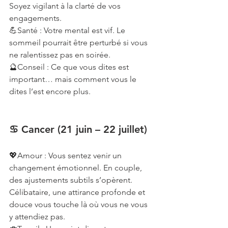
Soyez vigilant à la clarté de vos 
engagements.
💪Santé : Votre mental est vif. Le 
sommeil pourrait être perturbé si vous 
ne ralentissez pas en soirée.
🔮Conseil : Ce que vous dites est 
important… mais comment vous le 
dites l’est encore plus.
♋ Cancer (21 juin – 22 juillet)
💖Amour : Vous sentez venir un 
changement émotionnel. En couple, 
des ajustements subtils s’opèrent. 
Célibataire, une attirance profonde et 
douce vous touche là où vous ne vous 
y attendiez pas.