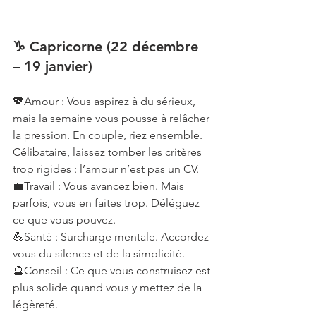
♑ Capricorne (22 décembre 
– 19 janvier)
💖Amour : Vous aspirez à du sérieux, 
mais la semaine vous pousse à relâcher 
la pression. En couple, riez ensemble. 
Célibataire, laissez tomber les critères 
trop rigides : l’amour n’est pas un CV.
💼Travail : Vous avancez bien. Mais 
parfois, vous en faites trop. Déléguez 
ce que vous pouvez.
💪Santé : Surcharge mentale. Accordez-
vous du silence et de la simplicité.
🔮Conseil : Ce que vous construisez est 
plus solide quand vous y mettez de la 
légèreté.