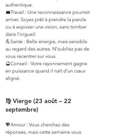
authentique.
💼Travail : Une reconnaissance pourrait 
arriver. Soyez prêt à prendre la parole 
ou à exposer une vision, sans tomber 
dans l’orgueil.
💪Santé : Belle énergie, mais sensible 
au regard des autres. N’oubliez pas de 
vous recentrer sur vous.
🔮Conseil : Votre rayonnement gagne 
en puissance quand il naît d’un cœur 
aligné.
♍ Vierge (23 août – 22 
septembre)
💖Amour : Vous cherchez des 
réponses, mais cette semaine vous 